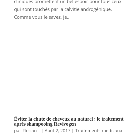
cliniques promettent un bel espoir pour tous ceux
qui sont touchés par la calvitie androgénique.
Comme vous le savez, je...
Éviter la chute de cheveux au naturel : le traitement
après shampooing Revivogen
par
Florian -
|
Août 2, 2017
|
Traitements médicaux