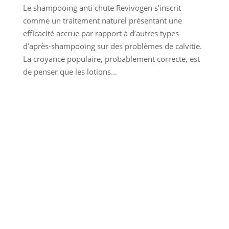
Le shampooing anti chute Revivogen s’inscrit
comme un traitement naturel présentant une
efficacité accrue par rapport à d’autres types
d’après-shampooing sur des problèmes de calvitie.
La croyance populaire, probablement correcte, est
de penser que les lotions...