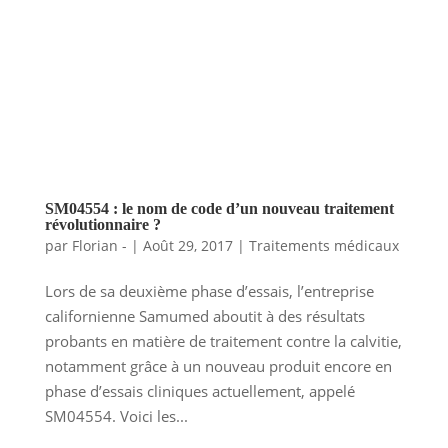
SM04554 : le nom de code d’un nouveau traitement
révolutionnaire ?
par
Florian -
|
Août 29, 2017
|
Traitements médicaux
Lors de sa deuxième phase d’essais, l’entreprise
californienne Samumed aboutit à des résultats
probants en matière de traitement contre la calvitie,
notamment grâce à un nouveau produit encore en
phase d’essais cliniques actuellement, appelé
SM04554. Voici les...