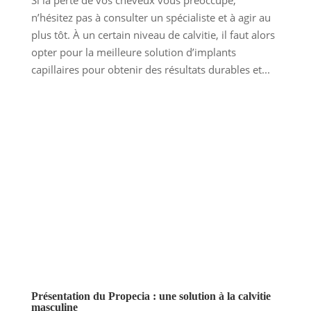
n’hésitez pas à consulter un spécialiste et à agir au
plus tôt. À un certain niveau de calvitie, il faut alors
opter pour la meilleure solution d’implants
capillaires pour obtenir des résultats durables et...
Présentation du Propecia : une solution à la calvitie
masculine