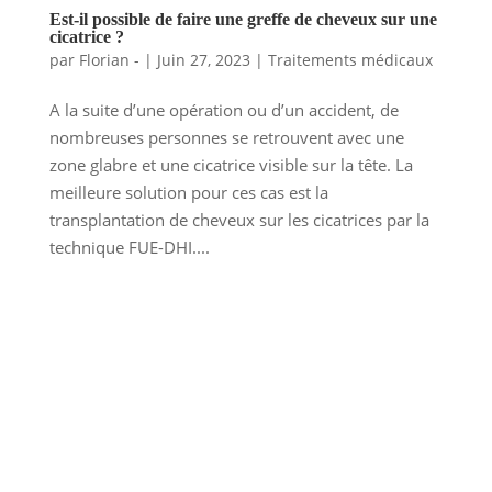
Est-il possible de faire une greffe de cheveux sur une
cicatrice ?
par
Florian -
|
Juin 27, 2023
|
Traitements médicaux
A la suite d’une opération ou d’un accident, de
nombreuses personnes se retrouvent avec une
zone glabre et une cicatrice visible sur la tête. La
meilleure solution pour ces cas est la
transplantation de cheveux sur les cicatrices par la
technique FUE-DHI....