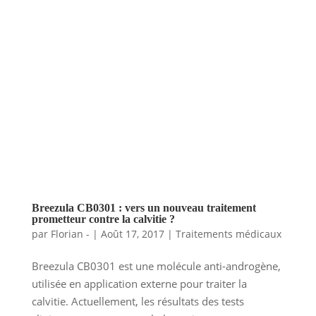
Breezula CB0301 : vers un nouveau traitement
prometteur contre la calvitie ?
par
Florian -
|
Août 17, 2017
|
Traitements médicaux
Breezula CB0301 est une molécule anti-androgène,
utilisée en application externe pour traiter la
calvitie. Actuellement, les résultats des tests