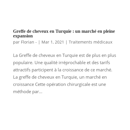
Greffe de cheveux en Turquie : un marché en pleine
expansion
par
Florian -
|
Mar 1, 2021
|
Traitements médicaux
La Greffe de cheveux en Turquie est de plus en plus
populaire. Une qualité irréprochable et des tarifs
attractifs participent à la croissance de ce marché.
La greffe de cheveux en Turquie, un marché en
croissance Cette opération chirurgicale est une
méthode par...