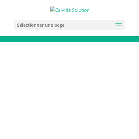
Sélectionner une page