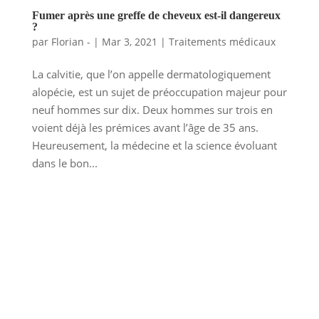
Fumer après une greffe de cheveux est-il dangereux
?
par
Florian -
|
Mar 3, 2021
|
Traitements médicaux
La calvitie, que l’on appelle dermatologiquement
alopécie, est un sujet de préoccupation majeur pour
neuf hommes sur dix. Deux hommes sur trois en
voient déjà les prémices avant l’âge de 35 ans.
Heureusement, la médecine et la science évoluant
dans le bon...