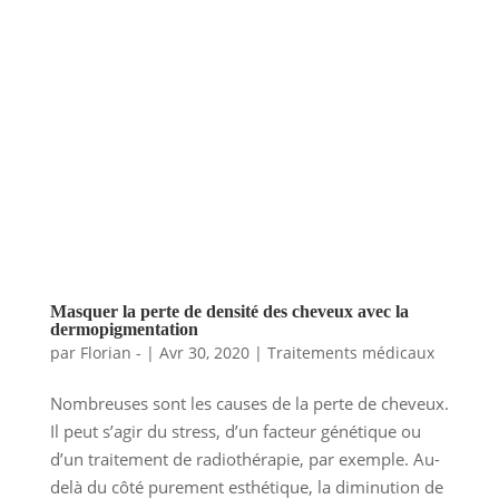
Masquer la perte de densité des cheveux avec la
dermopigmentation
par
Florian -
|
Avr 30, 2020
|
Traitements médicaux
​Nombreuses sont les causes de la perte de cheveux.
Il peut s’agir du stress, d’un facteur génétique ou
d’un traitement de radiothérapie, par exemple. Au-
delà du côté purement esthétique, la diminution de