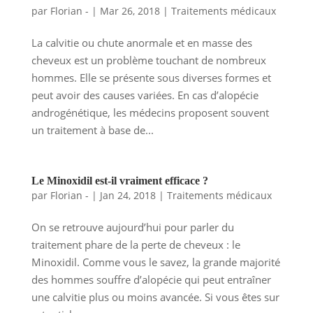
par
Florian -
|
Mar 26, 2018
|
Traitements médicaux
La calvitie ou chute anormale et en masse des
cheveux est un problème touchant de nombreux
hommes. Elle se présente sous diverses formes et
peut avoir des causes variées. En cas d’alopécie
androgénétique, les médecins proposent souvent
un traitement à base de...
Le Minoxidil est-il vraiment efficace ?
par
Florian -
|
Jan 24, 2018
|
Traitements médicaux
On se retrouve aujourd’hui pour parler du
traitement phare de la perte de cheveux : le
Minoxidil. Comme vous le savez, la grande majorité
des hommes souffre d’alopécie qui peut entraîner
une calvitie plus ou moins avancée. Si vous êtes sur