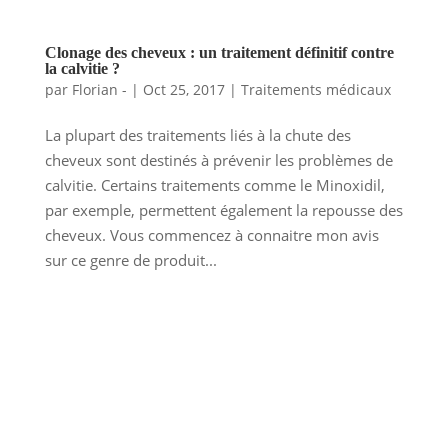
Clonage des cheveux : un traitement définitif contre
la calvitie ?
par
Florian -
|
Oct 25, 2017
|
Traitements médicaux
La plupart des traitements liés à la chute des
cheveux sont destinés à prévenir les problèmes de
calvitie. Certains traitements comme le Minoxidil,
par exemple, permettent également la repousse des
cheveux. Vous commencez à connaitre mon avis
sur ce genre de produit...