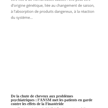
d’origine génétique, liée au changement de saison,
à l’absorption de produits dangereux, à la réaction
du système...
De la chute de cheveux aux problèmes
psychiatriques : l’ANSM met les patients en garde
contre les effets de la Finastéride