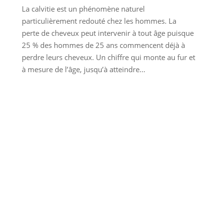
La calvitie est un phénomène naturel
particulièrement redouté chez les hommes. La
perte de cheveux peut intervenir à tout âge puisque
25 % des hommes de 25 ans commencent déjà à
perdre leurs cheveux. Un chiffre qui monte au fur et
à mesure de l’âge, jusqu’à atteindre...