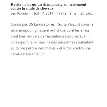
Revita : plus qu’un shampooing, un traitement
contre la chute de cheveux
par
Florian -
|
Juil 17, 2017
|
Traitements médicaux
Conçu par DS Laboratoires, Revita s’inscrit comme
un shampooing naturel antichute dont les effets
vont bien au-delà de l’esthétique des cheveux. Il
correspond aux besoins des personnes souhaitant
éviter de perdre des cheveux et lutter contre une
calvitie naissante. En...