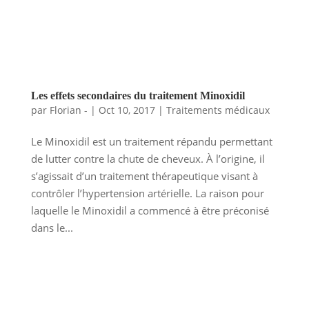
Les effets secondaires du traitement Minoxidil
par
Florian -
|
Oct 10, 2017
|
Traitements médicaux
Le Minoxidil est un traitement répandu permettant
de lutter contre la chute de cheveux. À l’origine, il
s’agissait d’un traitement thérapeutique visant à
contrôler l’hypertension artérielle. La raison pour
laquelle le Minoxidil a commencé à être préconisé
dans le...