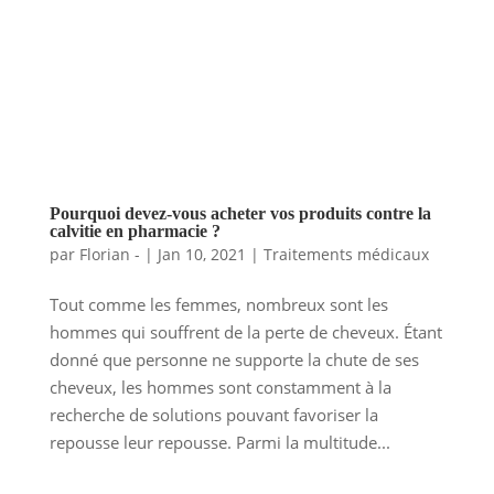
Pourquoi devez-vous acheter vos produits contre la
calvitie en pharmacie ?
par
Florian -
|
Jan 10, 2021
|
Traitements médicaux
Tout comme les femmes, nombreux sont les
hommes qui souffrent de la perte de cheveux. Étant
donné que personne ne supporte la chute de ses
cheveux, les hommes sont constamment à la
recherche de solutions pouvant favoriser la
repousse leur repousse. Parmi la multitude...