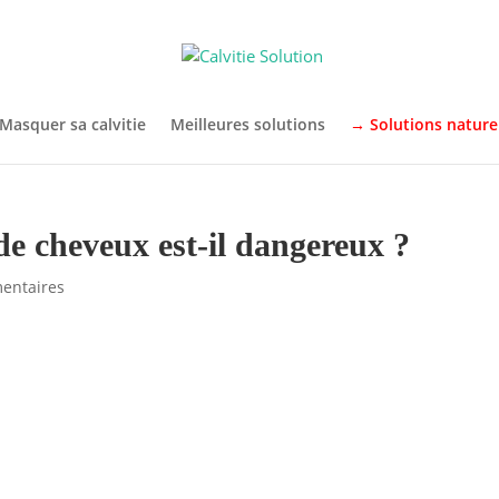
Masquer sa calvitie
Meilleures solutions
→ Solutions nature
de cheveux est-il dangereux ?
entaires