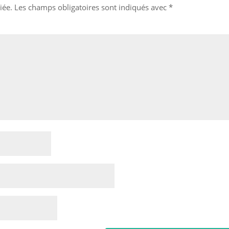
iée.
Les champs obligatoires sont indiqués avec
*