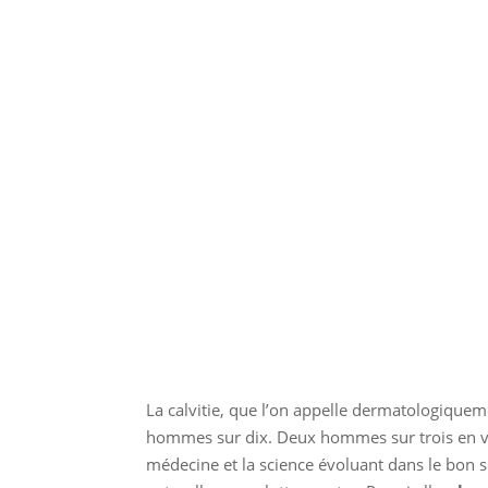
La calvitie, que l’on appelle dermatologique
hommes sur dix. Deux hommes sur trois en vo
médecine et la science évoluant dans le bon 