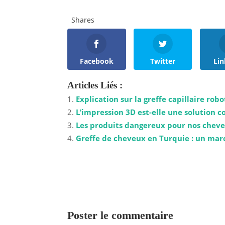
Shares
Facebook
Twitter
Lin
Articles Liés :
Explication sur la greffe capillaire robo
L’impression 3D est-elle une solution co
Les produits dangereux pour nos chev
Greffe de cheveux en Turquie : un mar
Poster le commentaire