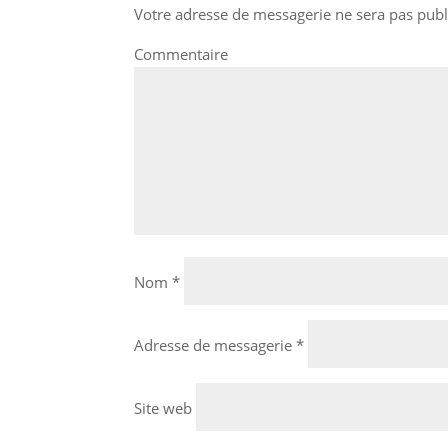
Votre adresse de messagerie ne sera pas publ
Commentaire
Nom
*
Adresse de messagerie
*
Site web