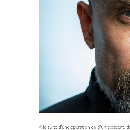
A la suite d’une opération ou d’un accident,