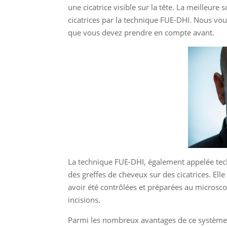
une cicatrice visible sur la tête. La meilleure
cicatrices par la technique FUE-DHI. Nous vou
que vous devez prendre en compte avant.
La technique FUE-DHI, également appelée tech
des greffes de cheveux sur des cicatrices. Elle 
avoir été contrôlées et préparées au microsco
incisions.
Parmi les nombreux avantages de ce système, 