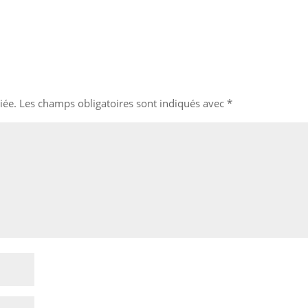
iée.
Les champs obligatoires sont indiqués avec
*