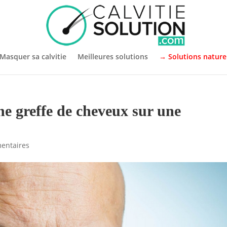
Masquer sa calvitie
Meilleures solutions
→ Solutions nature
une greffe de cheveux sur une
entaires