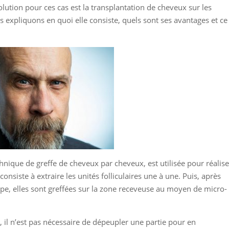
 solution pour ces cas est la transplantation de cheveux sur les
s expliquons en quoi elle consiste, quels sont ses avantages et ce
nique de greffe de cheveux par cheveux, est utilisée pour réalise
consiste à extraire les unités folliculaires une à une. Puis, après
pe, elles sont greffées sur la zone receveuse au moyen de micro-
il n’est pas nécessaire de dépeupler une partie pour en