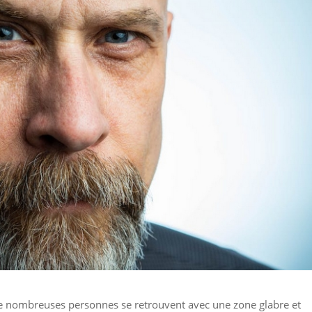
 de nombreuses personnes se retrouvent avec une zone glabre et