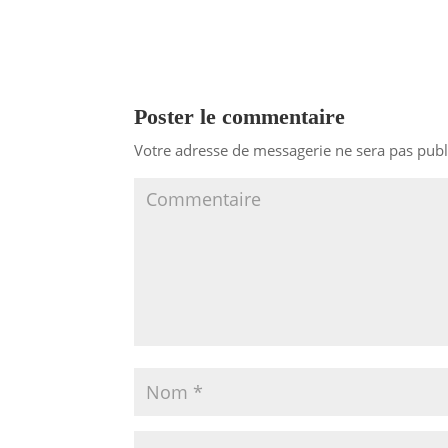
Poster le commentaire
Votre adresse de messagerie ne sera pas publ