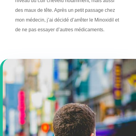
niveau du cuir chevelu notamment, mais aussi
des maux de tête. Après un petit passage chez
mon médecin, j’ai décidé d’arrêter le Minoxidil et
de ne pas essayer d’autres médicaments.