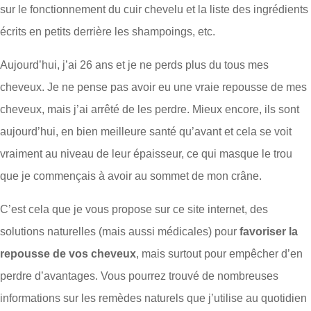
sur le fonctionnement du cuir chevelu et la liste des ingrédients
écrits en petits derrière les shampoings, etc.
Aujourd’hui, j’ai 26 ans et je ne perds plus du tous mes
cheveux. Je ne pense pas avoir eu une vraie repousse de mes
cheveux, mais j’ai arrêté de les perdre. Mieux encore, ils sont
aujourd’hui, en bien meilleure santé qu’avant et cela se voit
vraiment au niveau de leur épaisseur, ce qui masque le trou
que je commençais à avoir au sommet de mon crâne.
C’est cela que je vous propose sur ce site internet, des
solutions naturelles (mais aussi médicales) pour
favoriser la
repousse de vos cheveux
, mais surtout pour empêcher d’en
perdre d’avantages. Vous pourrez trouvé de nombreuses
informations sur les remèdes naturels que j’utilise au quotidien