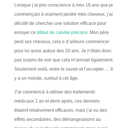
Lorsque j’ai pris conscience à mes 19 ans que je
commençais à vraiment perdre mes cheveux, j’ai
décidé de chercher une solution efficace pour
enrayer ce
début de calvitie précoce
. Mon père
perd ses cheveux, cela a d’ailleurs commencer
pour lui aussi autour des 20 ans. Je n’étais donc
pas surpris de voir que cela m’arrivait également.
Seulement voilà, entre le savoir et l’accepter … Il
y a un monde, surtout à cet âge.
J’ai commencé à utiliser des traitements
médicaux 1 an et demi après, ces derniers
étaient relativement efficaces, mais j’ai eu des
effets secondaires, des démangeaisons au