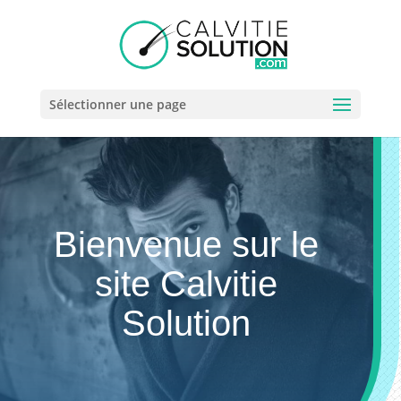
Sélectionner une page
Bienvenue sur le
site Calvitie
Solution