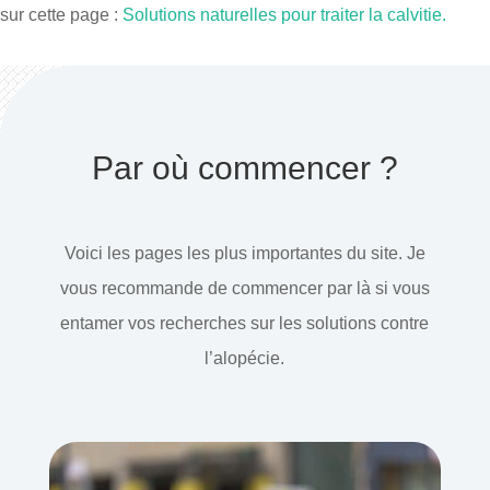
sur cette page :
Solutions naturelles pour traiter la calvitie.
Par où commencer ?
Voici les pages les plus importantes du site. Je
vous recommande de commencer par là si vous
entamer vos recherches sur les solutions contre
l’alopécie.