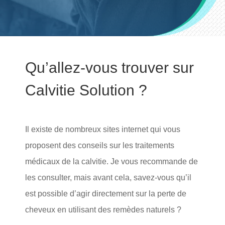
Qu’allez-vous trouver sur
Calvitie Solution ?
Il existe de nombreux sites internet qui vous
proposent des conseils sur les traitements
médicaux de la calvitie. Je vous recommande de
les consulter, mais avant cela, savez-vous qu’il
est possible d’agir directement sur la perte de
cheveux en utilisant des remèdes naturels ?