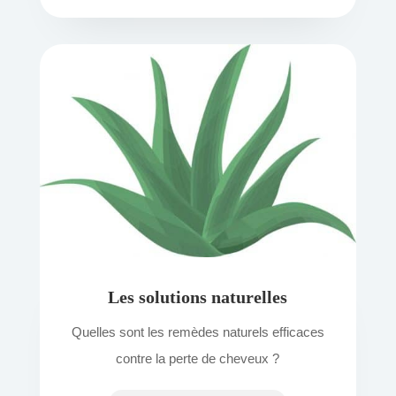
Les solutions naturelles
Quelles sont les remèdes naturels efficaces
contre la perte de cheveux ?