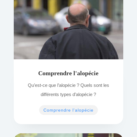
Comprendre l'alopécie
Qu’est-ce que l’alopécie ? Quels sont les
différents types d’alopécie ?
Comprendre l'alopécie