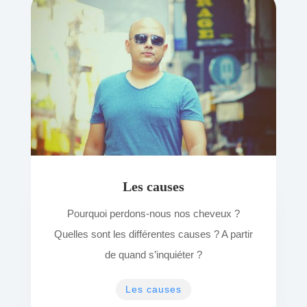
Les causes
Pourquoi perdons-nous nos cheveux ?
Quelles sont les différentes causes ? A partir
de quand s’inquiéter ?
Les causes