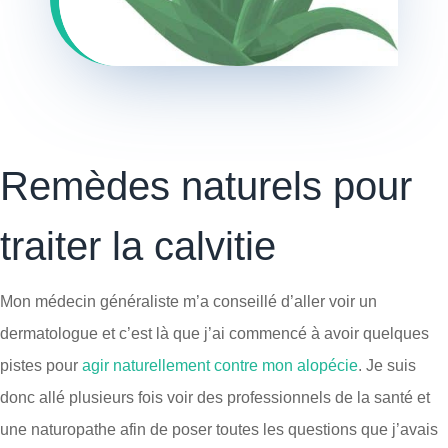
Remèdes naturels pour
traiter la calvitie
Mon médecin généraliste m’a conseillé d’aller voir un
dermatologue et c’est là que j’ai commencé à avoir quelques
pistes pour
agir naturellement contre mon alopécie
. Je suis
donc allé plusieurs fois voir des professionnels de la santé et
une naturopathe afin de poser toutes les questions que j’avais