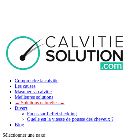
Comprendre la calvitie
Les causes
Masquer sa calvitie
Meilleures solutions
→ Solutions naturelles ←
Divers
Focus sur l’effet shedding
Quelle est la vitesse de pousse des cheveux ?
Blog
Sélectionner une page