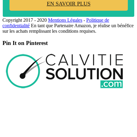
EN SAVOIR PLUS
Copyright 2017 - 2020
Mentions Légales
-
Politique de
confidentialité
En tant que Partenaire Amazon, je réalise un bénéfice
sur les achats remplissant les conditions requises.
Pin It on Pinterest