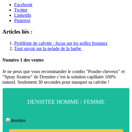
Facebook
Twitter
LinkedIn
Pinterest
Articles liés :
Problème de calvitie : focus sur les golfes frontaux
Tout savoir sur la pelade de la barbe
Numéro 1 des ventes
Je ne peux que vous recommander le combo "Poudre cheveux" et
"Spray fixateur" de Densitee
c’est la solution capillaire 100%
naturel. Seulement 30 secondes pour masquer sa calvitie !
DENSITEE HOMME / FEMME