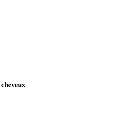
s cheveux