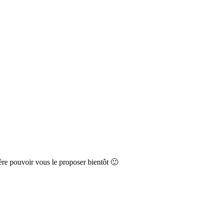
ère pouvoir vous le proposer bientôt 🙂