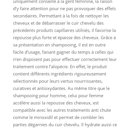
uniquement conseillé à la gent féminine, la raison
d’y faire attention pour ne pas provoquer des effets
secondaires. Permettant à la fois de nettoyer les
cheveux et de débarrasser le cuir chevelu des
précédents produits capillaires utilisés, il favorise la
repousse plus forte et épaisse des cheveux. Grâce à
sa présentation en shampooing, il est en outre
facile d’usage, faisant gagner du temps à celles qui
n’en disposent pas pour effectuer correctement leur
traitement contre l’alopécie. En effet, le produit
contient différents ingrédients rigoureusement
sélectionnés pour leurs vertus nourrissantes,
curatives et antioxydantes. Au même titre que le
shampooing pour homme, celui pour femme
accélère aussi la repousse des cheveux, est
compatible avec les autres traitements anti chute
comme le minoxidil et permet de combler les
parties dégarnies du cuir chevelu. Il hydrate aussi ce