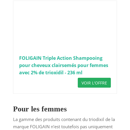
FOLIGAIN Triple Action Shampooing
pour cheveux clairsemés pour femmes
avec 2% de trioxidil - 236 ml
VOIR L'OFFRE
Pour les femmes
La gamme des produits contenant du triodixil de la
marque FOLIGAIN n’est toutefois pas uniquement