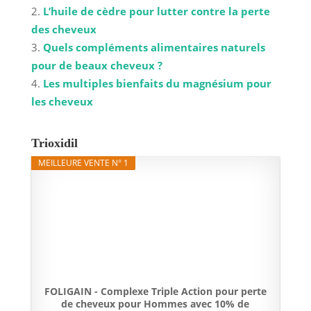
L’huile de cèdre pour lutter contre la perte
des cheveux
Quels compléments alimentaires naturels
pour de beaux cheveux ?
Les multiples bienfaits du magnésium pour
les cheveux
Trioxidil
MEILLEURE VENTE N° 1
FOLIGAIN - Complexe Triple Action pour perte
de cheveux pour Hommes avec 10% de