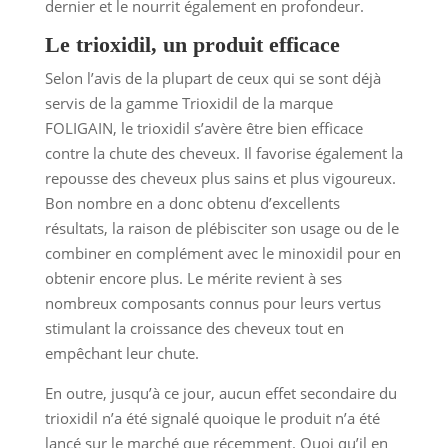
dernier et le nourrit également en profondeur.
Le trioxidil, un produit efficace
Selon l’avis de la plupart de ceux qui se sont déjà
servis de la gamme Trioxidil de la marque
FOLIGAIN, le trioxidil s’avère être bien efficace
contre la chute des cheveux. Il favorise également la
repousse des cheveux plus sains et plus vigoureux.
Bon nombre en a donc obtenu d’excellents
résultats, la raison de plébisciter son usage ou de le
combiner en complément avec le minoxidil pour en
obtenir encore plus. Le mérite revient à ses
nombreux composants connus pour leurs vertus
stimulant la croissance des cheveux tout en
empêchant leur chute.
En outre, jusqu’à ce jour, aucun effet secondaire du
trioxidil n’a été signalé quoique le produit n’a été
lancé sur le marché que récemment. Quoi qu’il en