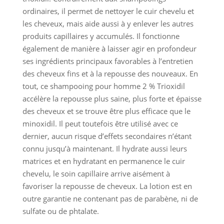
ordinaires, il permet de nettoyer le cuir chevelu et
les cheveux, mais aide aussi à y enlever les autres
produits capillaires y accumulés. Il fonctionne
également de manière à laisser agir en profondeur
ses ingrédients principaux favorables à l’entretien
des cheveux fins et à la repousse des nouveaux. En
tout, ce shampooing pour homme 2 % Trioxidil
accélère la repousse plus saine, plus forte et épaisse
des cheveux et se trouve être plus efficace que le
minoxidil. Il peut toutefois être utilisé avec ce
dernier, aucun risque d’effets secondaires n’étant
connu jusqu’à maintenant. Il hydrate aussi leurs
matrices et en hydratant en permanence le cuir
chevelu, le soin capillaire arrive aisément à
favoriser la repousse de cheveux. La lotion est en
outre garantie ne contenant pas de parabène, ni de
sulfate ou de phtalate.