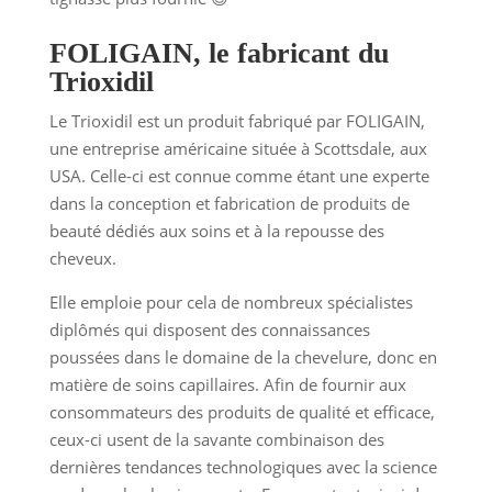
FOLIGAIN, le fabricant du
Trioxidil
Le Trioxidil est un produit fabriqué par FOLIGAIN,
une entreprise américaine située à Scottsdale, aux
USA. Celle-ci est connue comme étant une experte
dans la conception et fabrication de produits de
beauté dédiés aux soins et à la repousse des
cheveux.
Elle emploie pour cela de nombreux spécialistes
diplômés qui disposent des connaissances
poussées dans le domaine de la chevelure, donc en
matière de soins capillaires. Afin de fournir aux
consommateurs des produits de qualité et efficace,
ceux-ci usent de la savante combinaison des
dernières tendances technologiques avec la science