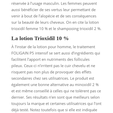
réservée à l’usage masculin. Les femmes peuvent
aussi bénéficier de ses vertus leur permettant de
venir à bout de l’alopécie et de ses conséquences
sur la beauté de leurs cheveux. On en cite la lotion
trioxidil femme 10 % et le shampooing trioxidil 2 %.
La lotion Trioxidil 10 %
À l’instar de la lotion pour homme, le traitement
FOLIGAIN P5 intensif se sert aussi d’ingrédients qui
facilitent l’apport en nutriments des follicules
pileux. Ceux-ci n’irritent pas le cuir chevelu et ne
risquent pas non plus de provoquer des effets
secondaires chez ses utilisatrices. Le produit est
également une bonne alternative au minoxidil 2 %
et est même conseillé à celles qui ne tolèrent pas ce
dernier. Ses résultats n’en sont que meilleurs selon
toujours la marque et certaines utilisatrices qui l’ont
déjà testé. Notez toutefois que si elle est indiquée