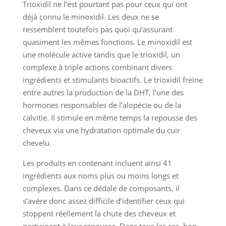
Trioxidil ne l’est pourtant pas pour ceux qui ont
déjà connu le minoxidil. Les deux ne se
ressemblent toutefois pas quoi qu’assurant
quasiment les mêmes fonctions. Le minoxidil est
une molécule active tandis que le trioxidil, un
complexe à triple actions combinant divers
ingrédients et stimulants bioactifs. Le trioxidil freine
entre autres la production de la DHT, l’une des
hormones responsables de l’alopécie ou de la
calvitie. Il stimule en même temps la repousse des
cheveux via une hydratation optimale du cuir
chevelu.
Les produits en contenant incluent ainsi 41
ingrédients aux noms plus ou moins longs et
complexes. Dans ce dédale de composants, il
s’avère donc assez difficile d’identifier ceux qui
stoppent réellement la chute des cheveux et