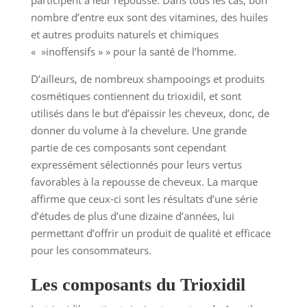
participent à leur repousse. Dans tous les cas, bon
nombre d’entre eux sont des vitamines, des huiles
et autres produits naturels et chimiques
« »inoffensifs » » pour la santé de l’homme.
D’ailleurs, de nombreux shampooings et produits
cosmétiques contiennent du trioxidil, et sont
utilisés dans le but d’épaissir les cheveux, donc, de
donner du volume à la chevelure. Une grande
partie de ces composants sont cependant
expressément sélectionnés pour leurs vertus
favorables à la repousse de cheveux. La marque
affirme que ceux-ci sont les résultats d’une série
d’études de plus d’une dizaine d’années, lui
permettant d’offrir un produit de qualité et efficace
pour les consommateurs.
Les composants du Trioxidil