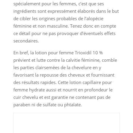
spécialement pour les femmes, c’est que ses
ingrédients sont expressément élaborés dans le but
de cibler les origines probables de l’alopécie
féminine et non masculine. Tenez donc en compte
ce détail pour ne pas provoquer d’éventuels effets
secondaires.
En bref, la lotion pour femme Trioxidil 10 %
prévient et lutte contre la calvitie féminine, comble
les parties clairsemées de la chevelure en y
favorisant la repousse des cheveux et fournissant
des résultats rapides. Cette lotion capillaire pour
femme hydrate aussi et nourrit en profondeur le
cuir chevelu et est garantie ne contenant pas de
paraben ni de sulfate ou phtalate.