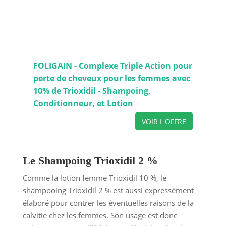
FOLIGAIN - Complexe Triple Action pour
perte de cheveux pour les femmes avec
10% de Trioxidil - Shampoing,
Conditionneur, et Lotion
VOIR L'OFFRE
Le Shampoing Trioxidil 2 %
Comme la lotion femme Trioxidil 10 %, le
shampooing Trioxidil 2 % est aussi expressément
élaboré pour contrer les éventuelles raisons de la
calvitie chez les femmes. Son usage est donc