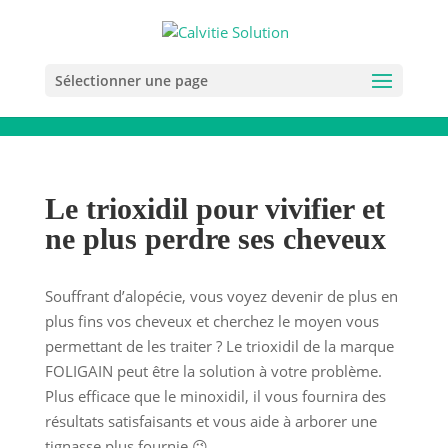
Sélectionner une page
Le trioxidil pour vivifier et
ne plus perdre ses cheveux
Souffrant d’alopécie, vous voyez devenir de plus en
plus fins vos cheveux et cherchez le moyen vous
permettant de les traiter ? Le trioxidil de la marque
FOLIGAIN peut être la solution à votre problème.
Plus efficace que le minoxidil, il vous fournira des
résultats satisfaisants et vous aide à arborer une
tignasse plus fournie 😉