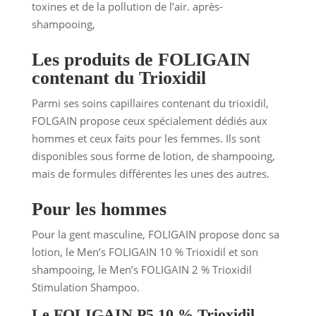
toxines et de la pollution de l’air. après-
shampooing,
Les produits de FOLIGAIN
contenant du Trioxidil
Parmi ses soins capillaires contenant du trioxidil,
FOLGAIN propose ceux spécialement dédiés aux
hommes et ceux faits pour les femmes. Ils sont
disponibles sous forme de lotion, de shampooing,
mais de formules différentes les unes des autres.
Pour les hommes
Pour la gent masculine, FOLIGAIN propose donc sa
lotion, le Men’s FOLIGAIN 10 % Trioxidil et son
shampooing, le Men’s FOLIGAIN 2 % Trioxidil
Stimulation Shampoo.
Le FOLIGAIN P5 10 % Trioxidil