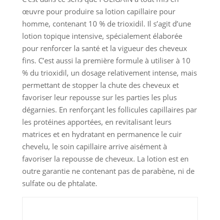
œuvre pour produire sa lotion capillaire pour
homme, contenant 10 % de trioxidil. Il s’agit d’une
lotion topique intensive, spécialement élaborée
pour renforcer la santé et la vigueur des cheveux
fins. C’est aussi la première formule à utiliser à 10
% du trioxidil, un dosage relativement intense, mais
permettant de stopper la chute des cheveux et
favoriser leur repousse sur les parties les plus
dégarnies. En renforçant les follicules capillaires par
les protéines apportées, en revitalisant leurs
matrices et en hydratant en permanence le cuir
chevelu, le soin capillaire arrive aisément à
favoriser la repousse de cheveux. La lotion est en
outre garantie ne contenant pas de parabène, ni de
sulfate ou de phtalate.