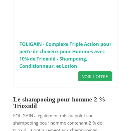
FOLIGAIN - Complexe Triple Action pour
perte de cheveux pour Hommes avec
10% de Trioxidil - Shampoing,
Conditionneur, et Lotion
VOIR L'OFFRE
Le shampooing pour homme 2 %
Trioxidil
FOLIGAIN a également mis au point son
shampooing pour homme contenant 2 % de
trioxidil. Contrairement aux shampooings