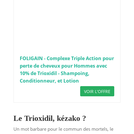
FOLIGAIN - Complexe Triple Action pour
perte de cheveux pour Hommes avec
10% de Trioxidil - Shampoing,
Conditionneur, et Lotion
VOIR L'OFFRE
Le Trioxidil, kézako ?
Un mot barbare pour le commun des mortels, le