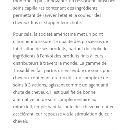
moderne la plus innovante. En ressortent ainsi des
soins capillaires contenant des ingrédients
permettant de raviver l’état et la couleur des
cheveux fins et stopper leur chute.
Pour cela, la société américaine met un point
d’honneur à assurer la qualité des processus de
fabrication de ses produits, partant du choix des
ingrédients à l’envoi des produits finis à leurs
distributeurs à travers le monde. La gamme de
Trioxidil en fait partie, un ensemble de soins pour
cheveux contenant du trioxidil, un complexe de
soins à 3 actions, agissant comme un agent anti
chute de cheveux. Il est qualifié de bonne
alternative ou de soin complémentaire au
minoxidil, empêchant la chute des cheveux tout en
accélérant leur repousse via la stimulation du cuir
chevelu.