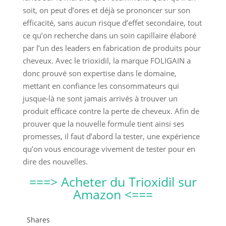
soit, on peut d’ores et déjà se prononcer sur son
efficacité, sans aucun risque d’effet secondaire, tout
ce qu’on recherche dans un soin capillaire élaboré
par l’un des leaders en fabrication de produits pour
cheveux. Avec le trioxidil, la marque FOLIGAIN a
donc prouvé son expertise dans le domaine,
mettant en confiance les consommateurs qui
jusque-là ne sont jamais arrivés à trouver un
produit efficace contre la perte de cheveux. Afin de
prouver que la nouvelle formule tient ainsi ses
promesses, il faut d’abord la tester, une expérience
qu’on vous encourage vivement de tester pour en
dire des nouvelles.
===> Acheter du Trioxidil sur
Amazon <===
Shares