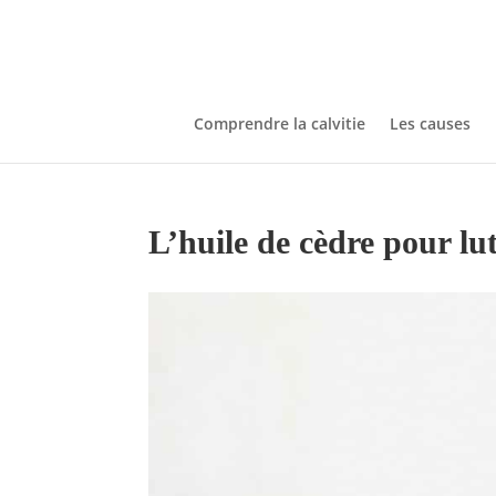
Comprendre la calvitie
Les causes
L’huile de cèdre pour lu