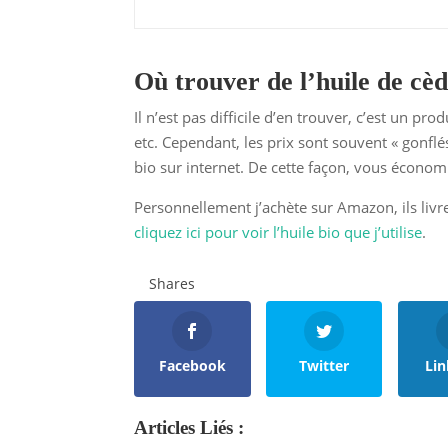
Où trouver de l’huile de cèd
Il n’est pas difficile d’en trouver, c’est un p
etc. Cependant, les prix sont souvent « gonflés
bio sur internet. De cette façon, vous économ
Personnellement j’achète sur Amazon, ils livren
cliquez ici pour voir l’huile bio que j’utilise
.
Shares
Facebook
Twitter
Lin
Articles Liés :