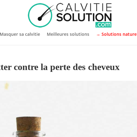
Masquer sa calvitie
Meilleures solutions
→ Solutions nature
tter contre la perte des cheveux