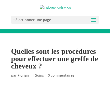
Sélectionner une page
Quelles sont les procédures
pour effectuer une greffe de
cheveux ?
par
Florian -
|
Soins
|
0 commentaires