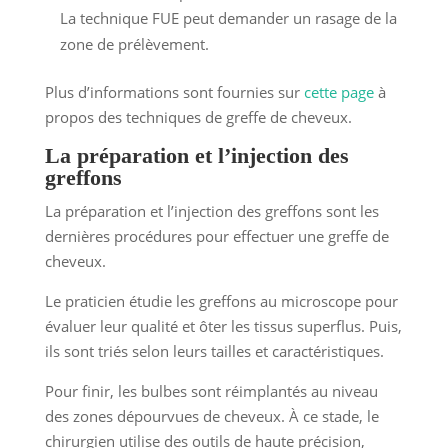
La technique FUE peut demander un rasage de la
zone de prélèvement.
Plus d’informations sont fournies sur
cette page
à
propos des techniques de greffe de cheveux.
La préparation et l’injection des
greffons
La préparation et l’injection des greffons sont les
dernières procédures pour effectuer une greffe de
cheveux.
Le praticien étudie les greffons au microscope pour
évaluer leur qualité et ôter les tissus superflus. Puis,
ils sont triés selon leurs tailles et caractéristiques.
Pour finir, les bulbes sont réimplantés au niveau
des zones dépourvues de cheveux. À ce stade, le
chirurgien utilise des outils de haute précision,