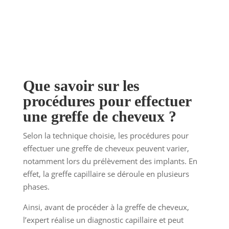
Que savoir sur les
procédures pour effectuer
une greffe de cheveux ?
Selon la technique choisie, les procédures pour
effectuer une greffe de cheveux peuvent varier,
notamment lors du prélèvement des implants. En
effet, la greffe capillaire se déroule en plusieurs
phases.
Ainsi, avant de procéder à la greffe de cheveux,
l’expert réalise un diagnostic capillaire et peut