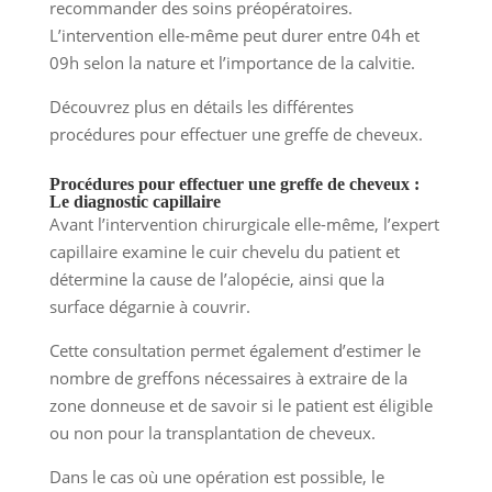
recommander des soins préopératoires.
L’intervention elle-même peut durer entre 04h et
09h selon la nature et l’importance de la calvitie.
Découvrez plus en détails les différentes
procédures pour effectuer une greffe de cheveux.
Procédures pour effectuer une greffe de cheveux :
Le diagnostic capillaire
Avant l’intervention chirurgicale elle-même, l’expert
capillaire examine le cuir chevelu du patient et
détermine la cause de l’alopécie, ainsi que la
surface dégarnie à couvrir.
Cette consultation permet également d’estimer le
nombre de greffons nécessaires à extraire de la
zone donneuse et de savoir si le patient est éligible
ou non pour la transplantation de cheveux.
Dans le cas où une opération est possible, le