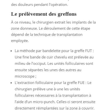
des douleurs pendant l’opération.
Le prélèvement des greffons
À ce niveau, le chirurgien extrait les implants de la
zone donneuse. Le déroulement de cette étape
dépend de la technique de transplantation
employée.
La méthode par bandelette pour la greffe FUT :
Une fine bande de cuir chevelu est prélevée au
milieu de l’occiput. Les unités folliculaires sont
ensuite séparées les unes des autres au
microscope ;
L’extraction folliculaire pour la greffe FUE : Le
chirurgien prélève une à une les unités
folliculaires nécessaires à la transplantation à
l’aide d’un micro-punch. Celles-ci seront ensuite
directement réimplantées sur la zone à couvrir.