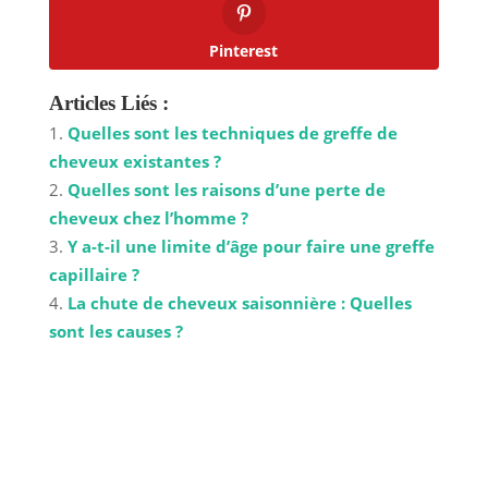
Pinterest
Articles Liés :
Quelles sont les techniques de greffe de
cheveux existantes ?
Quelles sont les raisons d’une perte de
cheveux chez l’homme ?
Y a-t-il une limite d’âge pour faire une greffe
capillaire ?
La chute de cheveux saisonnière : Quelles
sont les causes ?