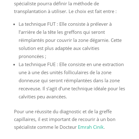
spécialiste pourra définir la méthode de
transplantation à utiliser. Le choix est fait entre :
La technique FUT : Elle consiste à prélever à
l’arrière de la tête les greffons qui seront
réimplantés pour couvrir la zone dégarnie. Cette
solution est plus adaptée aux calvities
prononcées ;
La technique FUE : Elle consiste en une extraction
une à une des unités folliculaires de la zone
donneuse qui seront réimplantées dans la zone
receveuse. Il s’agit d’une technique idéale pour les
calvities peu avancées.
Pour une réussite du diagnostic et de la greffe
capillaires, il est important de recourir à un bon
spécialiste comme le Docteur
Emrah Cinik
.