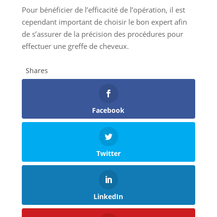
Pour bénéficier de l’efficacité de l’opération, il est
cependant important de choisir le bon expert afin
de s’assurer de la précision des procédures pour
effectuer une greffe de cheveux.
Shares
Facebook
Twitter
LinkedIn