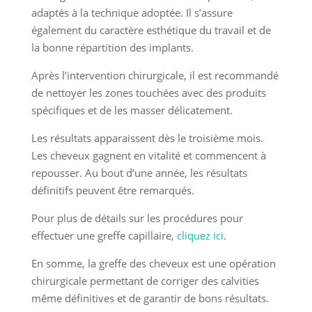
adaptés à la technique adoptée. Il s’assure
également du caractère esthétique du travail et de
la bonne répartition des implants.
Après l’intervention chirurgicale, il est recommandé
de nettoyer les zones touchées avec des produits
spécifiques et de les masser délicatement.
Les résultats apparaissent dès le troisième mois.
Les cheveux gagnent en vitalité et commencent à
repousser. Au bout d’une année, les résultats
définitifs peuvent être remarqués.
Pour plus de détails sur les procédures pour
effectuer une greffe capillaire,
cliquez ici
.
En somme, la greffe des cheveux est une opération
chirurgicale permettant de corriger des calvities
même définitives et de garantir de bons résultats.