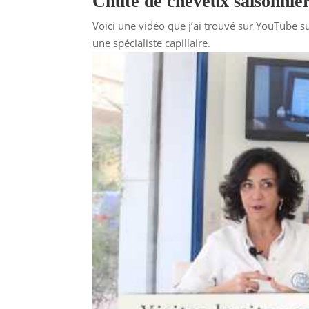
Chute de cheveux saisonnière
Voici une vidéo que j’ai trouvé sur YouTube su
une spécialiste capillaire.