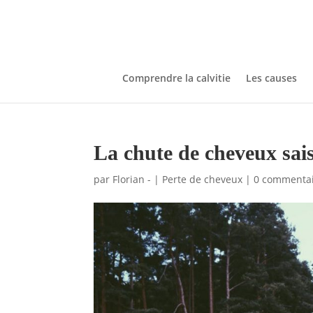
Comprendre la calvitie
Les causes
La chute de cheveux sais
par
Florian -
|
Perte de cheveux
|
0 commenta