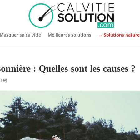
Masquer sa calvitie
Meilleures solutions
→ Solutions nature
onnière : Quelles sont les causes ?
ires