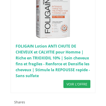
FOLIGAIN Lotion ANTI CHUTE DE
CHEVEUX et CALVITIE pour Homme |
Riche en TRIOXIDIL 10% | Soin cheveux
fins et fragiles - Renforce et Densifie les
cheveux | Stimule la REPOUSSE rapide -
Sans sulfate
VOIR L'OFFRE
Shares