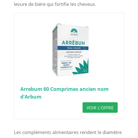
levure de bière qui fortifie les cheveux.
Arrebum 60 Comprimes ancien nom
d'Arbum
VOIR L'OFFRE
Les compléments alimentaires rendent le diamètre