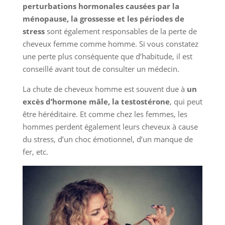
perturbations hormonales causées par la
ménopause, la grossesse et les périodes de
stress
sont également responsables de la perte de
cheveux femme comme homme. Si vous constatez
une perte plus conséquente que d’habitude, il est
conseillé avant tout de consulter un médecin.
La chute de cheveux homme est souvent due à
un
excès d’hormone mâle, la testostérone
, qui peut
être héréditaire. Et comme chez les femmes, les
hommes perdent également leurs cheveux à cause
du stress, d’un choc émotionnel, d’un manque de
fer, etc.