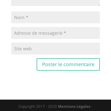
Copyright 2017 - 2020
Mentions Légales
-