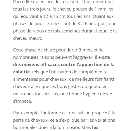
l’hérédité ou encore de la saison. Il faut noter que
tous les trois jours, le cheveu pousse de 1 mm, ce
qui équivaut à 12 à 15 cm tous les ans. Quant aux
phases de pousse, elles sont de 3 à 6 ans, puis, une
phase de repos de trois semaines durant laquelle le
cheveu meurt.
Cette phase de chute peut durer 3 mois et de
nombreuses raisons peuvent l’aggraver. Il existe
des moyens efficaces contre l’apparition de la
calvitie
, tels que l’utilisation de compléments
alimentaires pour cheveux, de meilleurs fortifiants
cheveux ainsi que les bons gestes du quotidien,
mais dans tous les cas, une bonne hygiène de vie
s’impose.
Par exemple, l’automne est une saison propice à la
perte de cheveux, cela s’explique par les variations
hormonales dues à la luminosité. Mais
les