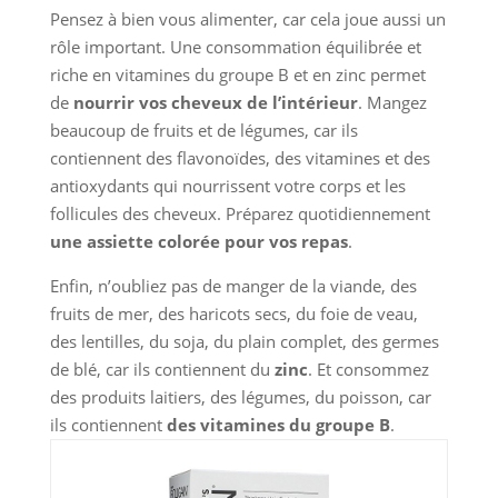
Pensez à bien vous alimenter, car cela joue aussi un
rôle important. Une consommation équilibrée et
riche en vitamines du groupe B et en zinc permet
de
nourrir vos cheveux de l’intérieur
. Mangez
beaucoup de fruits et de légumes, car ils
contiennent des flavonoïdes, des vitamines et des
antioxydants qui nourrissent votre corps et les
follicules des cheveux. Préparez quotidiennement
une assiette colorée pour vos repas
.
Enfin, n’oubliez pas de manger de la viande, des
fruits de mer, des haricots secs, du foie de veau,
des lentilles, du soja, du plain complet, des germes
de blé, car ils contiennent du
zinc
. Et consommez
des produits laitiers, des légumes, du poisson, car
ils contiennent
des vitamines du groupe B
.