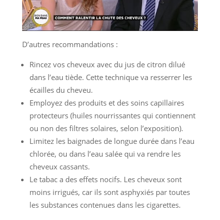
D’autres recommandations :
Rincez vos cheveux avec du jus de citron dilué
dans l’eau tiède. Cette technique va resserrer les
écailles du cheveu.
Employez des produits et des soins capillaires
protecteurs (huiles nourrissantes qui contiennent
ou non des filtres solaires, selon l’exposition).
Limitez les baignades de longue durée dans l’eau
chlorée, ou dans l’eau salée qui va rendre les
cheveux cassants.
Le tabac a des effets nocifs. Les cheveux sont
moins irrigués, car ils sont asphyxiés par toutes
les substances contenues dans les cigarettes.