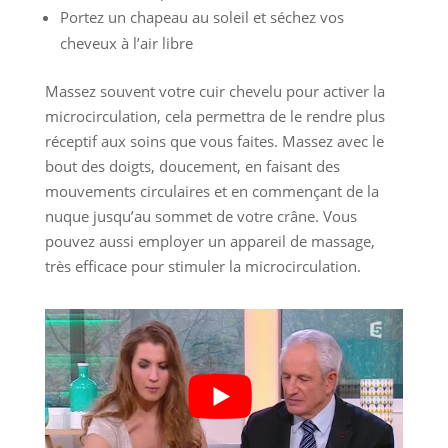
Portez un chapeau au soleil et séchez vos
cheveux à l’air libre
Massez souvent votre cuir chevelu pour activer la
microcirculation, cela permettra de le rendre plus
réceptif aux soins que vous faites. Massez avec le
bout des doigts, doucement, en faisant des
mouvements circulaires et en commençant de la
nuque jusqu’au sommet de votre crâne. Vous
pouvez aussi employer un appareil de massage,
très efficace pour stimuler la microcirculation.