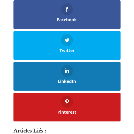
Facebook
Twitter
LinkedIn
Pinterest
Articles Liés :