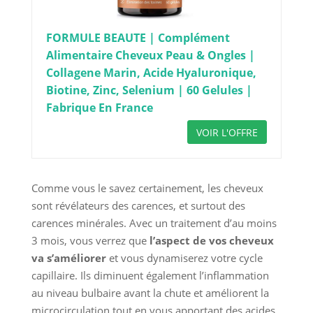
FORMULE BEAUTE | Complément
Alimentaire Cheveux Peau & Ongles |
Collagene Marin, Acide Hyaluronique,
Biotine, Zinc, Selenium | 60 Gelules |
Fabrique En France
VOIR L'OFFRE
Comme vous le savez certainement, les cheveux
sont révélateurs des carences, et surtout des
carences minérales. Avec un traitement d’au moins
3 mois, vous verrez que
l’aspect de vos cheveux
va s’améliorer
et vous dynamiserez votre cycle
capillaire. Ils diminuent également l’inflammation
au niveau bulbaire avant la chute et améliorent la
microcirculation tout en vous apportant des acides