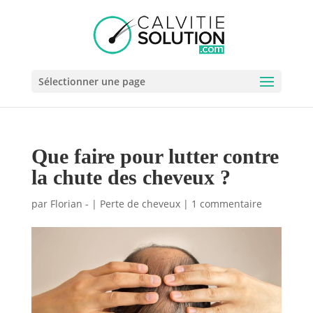
Sélectionner une page
Que faire pour lutter contre
la chute des cheveux ?
par
Florian -
|
Perte de cheveux
|
1 commentaire