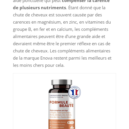
aide ponctuelle qui peut
compenser la carence
de plusieurs nutriments
. Étant donné que la
chute de cheveux est souvent causée par des
carences en magnésium, en zinc, en vitamines du
groupe B, en fer et en calcium, les compléments
alimentaires peuvent être d’une grande aide et
devraient même être le premier réflexe en cas de
chute de cheveux. Les compléments alimentaires
de la marque Enova restent parmi les meilleurs et
les moins chers pour cela.