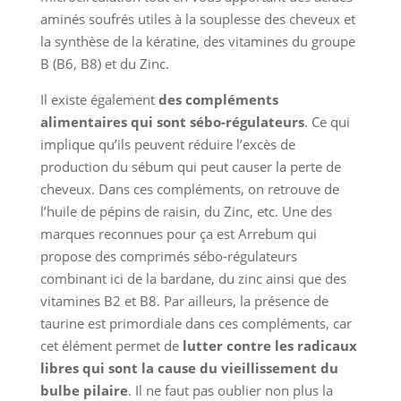
aminés soufrés utiles à la souplesse des cheveux et
la synthèse de la kératine, des vitamines du groupe
B (B6, B8) et du Zinc.
Il existe également
des compléments
alimentaires qui sont sébo-régulateurs
. Ce qui
implique qu’ils peuvent réduire l’excès de
production du sébum qui peut causer la perte de
cheveux. Dans ces compléments, on retrouve de
l’huile de pépins de raisin, du Zinc, etc. Une des
marques reconnues pour ça est Arrebum qui
propose des comprimés sébo-régulateurs
combinant ici de la bardane, du zinc ainsi que des
vitamines B2 et B8. Par ailleurs, la présence de
taurine est primordiale dans ces compléments, car
cet élément permet de
lutter contre les radicaux
libres qui sont la cause du vieillissement du
bulbe pilaire
. Il ne faut pas oublier non plus la