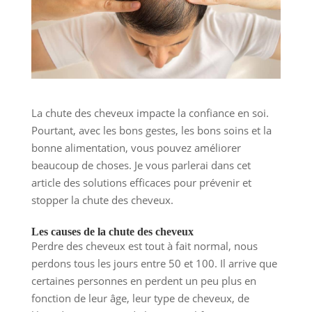
La chute des cheveux impacte la confiance en soi.
Pourtant, avec les bons gestes, les bons soins et la
bonne alimentation, vous pouvez améliorer
beaucoup de choses. Je vous parlerai dans cet
article des solutions efficaces pour prévenir et
stopper la chute des cheveux.
Les causes de la chute des cheveux
Perdre des cheveux est tout à fait normal, nous
perdons tous les jours entre 50 et 100. Il arrive que
certaines personnes en perdent un peu plus en
fonction de leur âge, leur type de cheveux, de