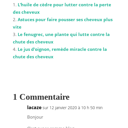
L’huile de cèdre pour lutter contre la perte
des cheveux
Astuces pour faire pousser ses cheveux plus
vite
Le fenugrec, une plante qui lutte contre la
chute des cheveux
Le jus d’oignon, remède miracle contre la
chute des cheveux
1 Commentaire
lacaze
sur 12 janvier 2020 à 10 h 50 min
Bonjour