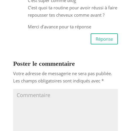
C’est super comme blog
C’est quoi ta routine pour avoir réussi à faire
repousser tes cheveux comme avant ?
Merci d’avance pour ta réponse
Réponse
Poster le commentaire
Votre adresse de messagerie ne sera pas publiée.
Les champs obligatoires sont indiqués avec
*