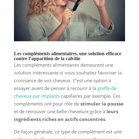
Les compléments alimentaires, une solution efficace
contre l’apparition de la calvitie
Les compléments alimentaires demeurent une
solution intéressante si vous souhaitez favoriser la
croissance de vos cheveux. C’est une option à
essayer avant de penser à recourir à la
greffe de
cheveux par implants
capillaires par exemple. Ces
compléments ont pour rôle de
stimuler la pousse
et de retrouver une belle chevelure grâce à
leurs
ingrédients riches en actifs concentrés
.
De façon générale, ce type de complément est une