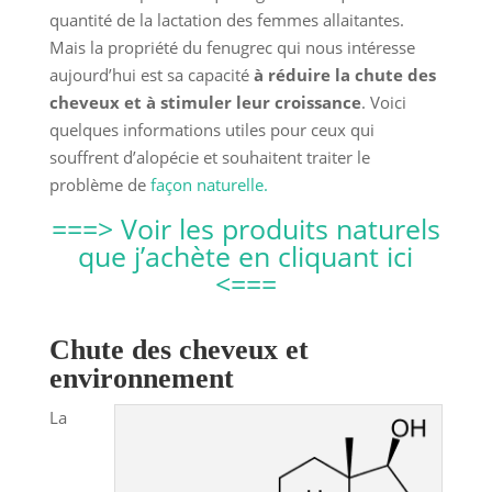
quantité de la lactation des femmes allaitantes.
Mais la propriété du fenugrec qui nous intéresse
aujourd’hui est sa capacité
à réduire la chute des
cheveux et à stimuler leur croissance
. Voici
quelques informations utiles pour ceux qui
souffrent d’alopécie et souhaitent traiter le
problème de
façon naturelle.
===> Voir les produits naturels
que j’achète en cliquant ici
<===
Chute des cheveux et
environnement
La