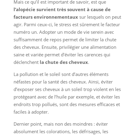
Mais ce qu’il est important de savoir, est que
l’alopécie survient très souvent à cause de
facteurs environnementaux
sur lesquels on peut
agir. Parmi ceux-ci, le stress est sûrement le facteur
numéro un. Adopter un mode de vie serein avec
suffisamment de repos permet de limiter la chute
des cheveux. Ensuite, privilégier une alimentation
saine et variée permet d’éviter les carences qui
déclenchent
la chute des cheveux
.
La pollution et le soleil sont d’autres éléments
néfastes pour la santé des cheveux. Ainsi, éviter
d’exposer ses cheveux à un soleil trop violent en les
protégeant avec de l’huile par exemple, et éviter les
endroits trop pollués, sont des mesures efficaces et
faciles à adopter.
Dernier point, mais non des moindres : éviter
absolument les colorations, les défrisages, les