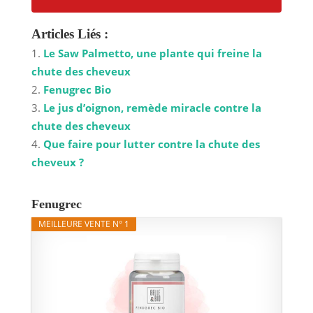
Articles Liés :
Le Saw Palmetto, une plante qui freine la
chute des cheveux
Fenugrec Bio
Le jus d’oignon, remède miracle contre la
chute des cheveux
Que faire pour lutter contre la chute des
cheveux ?
Fenugrec
MEILLEURE VENTE N° 1