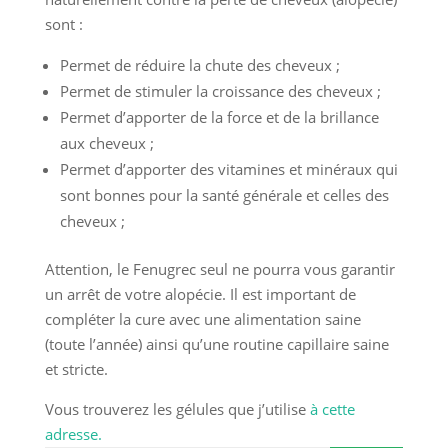
sont :
Permet de réduire la chute des cheveux ;
Permet de stimuler la croissance des cheveux ;
Permet d’apporter de la force et de la brillance
aux cheveux ;
Permet d’apporter des vitamines et minéraux qui
sont bonnes pour la santé générale et celles des
cheveux ;
Attention, le Fenugrec seul ne pourra vous garantir
un arrêt de votre alopécie. Il est important de
compléter la cure avec une alimentation saine
(toute l’année) ainsi qu’une routine capillaire saine
et stricte.
Vous trouverez les gélules que j’utilise
à cette
adresse.