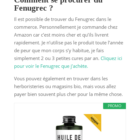
Fenugrec ?
Il est possible de trouver du Fenugrec dans le
commerce. Personnellement je commande chez
Amazon car c’est moins cher et qu’ils livrent
rapidement. Je n’utilise pas le produit toute l’année
de peur que mon corps s’y habitue, je fais
simplement 2 ou 3 petites cures par an.
Cliquez ici
pour voir le Fenugrec que j’achète.
Vous pouvez également en trouver dans les
herboristeries ou magasins bio, mais vous allez
payer bien souvent plus cher pour la même chose.
PROMO