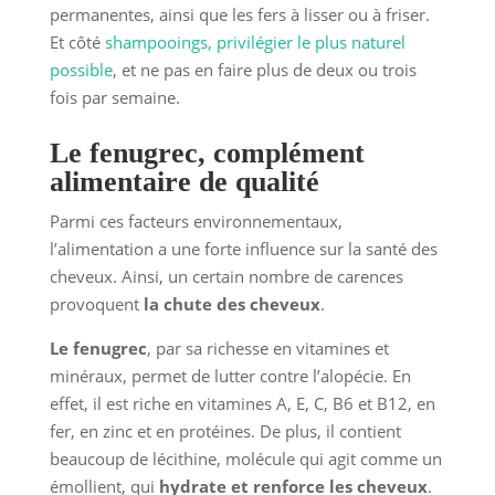
permanentes, ainsi que les fers à lisser ou à friser.
Et côté
shampooings, privilégier le plus naturel
possible
, et ne pas en faire plus de deux ou trois
fois par semaine.
Le fenugrec, complément
alimentaire de qualité
Parmi ces facteurs environnementaux,
l’alimentation a une forte influence sur la santé des
cheveux. Ainsi, un certain nombre de carences
provoquent
la chute des cheveux
.
Le fenugrec
, par sa richesse en vitamines et
minéraux, permet de lutter contre l’alopécie. En
effet, il est riche en vitamines A, E, C, B6 et B12, en
fer, en zinc et en protéines. De plus, il contient
beaucoup de lécithine, molécule qui agit comme un
émollient, qui
hydrate et renforce les cheveux
.