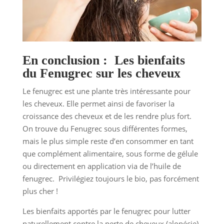
En conclusion : Les bienfaits
du Fenugrec sur les cheveux
Le fenugrec est une plante très intéressante pour
les cheveux. Elle permet ainsi de favoriser la
croissance des cheveux et de les rendre plus fort.
On trouve du Fenugrec sous différentes formes,
mais le plus simple reste d’en consommer en tant
que complément alimentaire, sous forme de gélule
ou directement en application via de l’huile de
fenugrec. Privilégiez toujours le bio, pas forcément
plus cher !
Les bienfaits apportés par le fenugrec pour lutter
naturellement contre la perte de cheveux (alopécie)