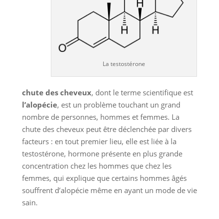
La testostérone
chute des cheveux
, dont le terme scientifique est
l’alopécie
, est un problème touchant un grand
nombre de personnes, hommes et femmes. La
chute des cheveux peut être déclenchée par divers
facteurs : en tout premier lieu, elle est liée à la
testostérone, hormone présente en plus grande
concentration chez les hommes que chez les
femmes, qui explique que certains hommes âgés
souffrent d’alopécie même en ayant un mode de vie
sain.