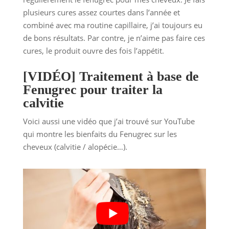
plusieurs cures assez courtes dans l’année et
combiné avec ma routine capillaire, j’ai toujours eu
de bons résultats. Par contre, je n’aime pas faire ces
cures, le produit ouvre des fois l’appétit.
[VIDÉO] Traitement à base de
Fenugrec pour traiter la
calvitie
Voici aussi une vidéo que j’ai trouvé sur YouTube
qui montre les bienfaits du Fenugrec sur les
cheveux (calvitie / alopécie…).