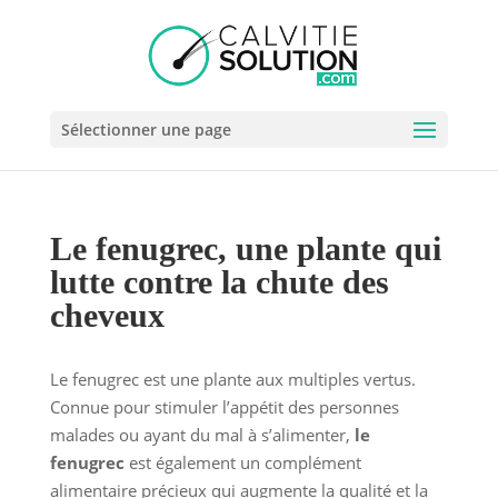
Sélectionner une page
Le fenugrec, une plante qui
lutte contre la chute des
cheveux
Le fenugrec est une plante aux multiples vertus.
Connue pour stimuler l’appétit des personnes
malades ou ayant du mal à s’alimenter,
le
fenugrec
est également un complément
alimentaire précieux qui augmente la qualité et la