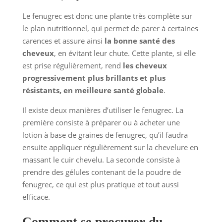
Le fenugrec est donc une plante très complète sur
le plan nutritionnel, qui permet de parer à certaines
carences et assure ainsi
la bonne santé des
cheveux
, en évitant leur chute. Cette plante, si elle
est prise régulièrement, rend
les cheveux
progressivement plus brillants et plus
résistants, en meilleure santé globale
.
Il existe deux manières d’utiliser le fenugrec. La
première consiste à préparer ou à acheter une
lotion à base de graines de fenugrec, qu’il faudra
ensuite appliquer régulièrement sur la chevelure en
massant le cuir chevelu. La seconde consiste à
prendre des gélules contenant de la poudre de
fenugrec, ce qui est plus pratique et tout aussi
efficace.
Comment se procurer du