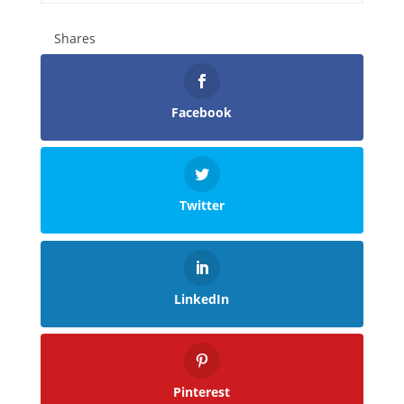
Shares
Facebook
Twitter
LinkedIn
Pinterest