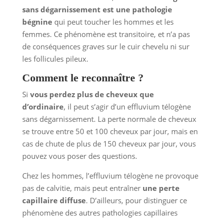
sans dégarnissement est une pathologie
bégnine
qui peut toucher les hommes et les
femmes. Ce phénomène est transitoire, et n’a pas
de conséquences graves sur le cuir chevelu ni sur
les follicules pileux.
Comment le reconnaître ?
Si
vous perdez plus de cheveux que
d’ordinaire
, il peut s’agir d’un effluvium télogène
sans dégarnissement. La perte normale de cheveux
se trouve entre 50 et 100 cheveux par jour, mais en
cas de chute de plus de 150 cheveux par jour, vous
pouvez vous poser des questions.
Chez les hommes, l’effluvium télogène ne provoque
pas de calvitie, mais peut entraîner
une perte
capillaire diffuse
. D’ailleurs, pour distinguer ce
phénomène des autres pathologies capillaires