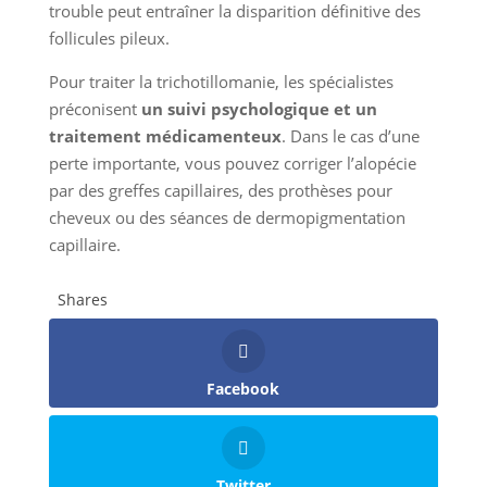
trouble peut entraîner la disparition définitive des
follicules pileux.
Pour traiter la trichotillomanie, les spécialistes
préconisent
un suivi psychologique et un
traitement médicamenteux
. Dans le cas d’une
perte importante, vous pouvez corriger l’alopécie
par des greffes capillaires, des prothèses pour
cheveux ou des séances de dermopigmentation
capillaire.
Shares
Facebook
Twitter