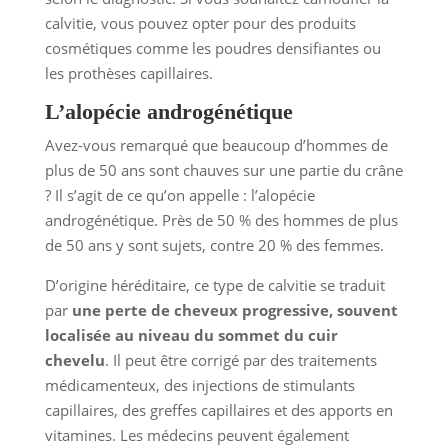
calvitie, vous pouvez opter pour des produits
cosmétiques comme les poudres densifiantes ou
les prothèses capillaires.
L’alopécie androgénétique
Avez-vous remarqué que beaucoup d’hommes de
plus de 50 ans sont chauves sur une partie du crâne
? Il s’agit de ce qu’on appelle : l’alopécie
androgénétique. Près de 50 % des hommes de plus
de 50 ans y sont sujets, contre 20 % des femmes.
D’origine héréditaire, ce type de calvitie se traduit
par
une perte de cheveux progressive, souvent
localisée au niveau du sommet du cuir
chevelu
. Il peut être corrigé par des traitements
médicamenteux, des injections de stimulants
capillaires, des greffes capillaires et des apports en
vitamines. Les médecins peuvent également