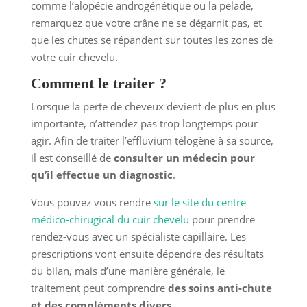
comme l’alopécie androgénétique ou la pelade,
remarquez que votre crâne ne se dégarnit pas, et
que les chutes se répandent sur toutes les zones de
votre cuir chevelu.
Comment le traiter ?
Lorsque la perte de cheveux devient de plus en plus
importante, n’attendez pas trop longtemps pour
agir. Afin de traiter l’effluvium télogène à sa source,
il est conseillé de
consulter un médecin pour
qu’il effectue un diagnostic
.
Vous pouvez vous rendre
sur le site du centre
médico-chirugical du cuir chevelu
pour prendre
rendez-vous avec un spécialiste capillaire. Les
prescriptions vont ensuite dépendre des résultats
du bilan, mais d’une manière générale, le
traitement peut comprendre
des soins anti-chute
et des compléments divers
.