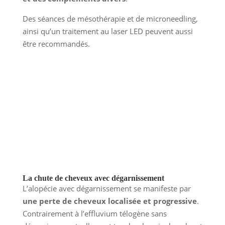
Des séances de mésothérapie et de microneedling,
ainsi qu’un traitement au laser LED peuvent aussi
être recommandés.
La chute de cheveux avec dégarnissement
L’alopécie avec dégarnissement se manifeste par
une perte de cheveux localisée et progressive
.
Contrairement à l’effluvium télogène sans