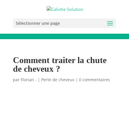
Sélectionner une page
Comment traiter la chute
de cheveux ?
par
Florian -
|
Perte de cheveux
|
0 commentaires