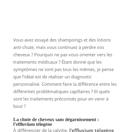
Vous avez essayé des shampoings et des lotions
anti-chute, mais vous continuez à perdre vos
cheveux ? Pourquoi ne pas vous orienter vers les
traitements médicaux ? Étant donné que les
symptômes ne sont pas tous les mêmes, je pense
que l’idéal est de réaliser un diagnostic
personnalisé. Comment faire la différence entre les
différentes problématiques capillaires ? Et quels
sont les traitements préconisés pour en venir à
bout ?
La chute de cheveux sans dégarnissement :
l’effluvium télogène
À différencier de la calvitie,
l’effluvium télogène