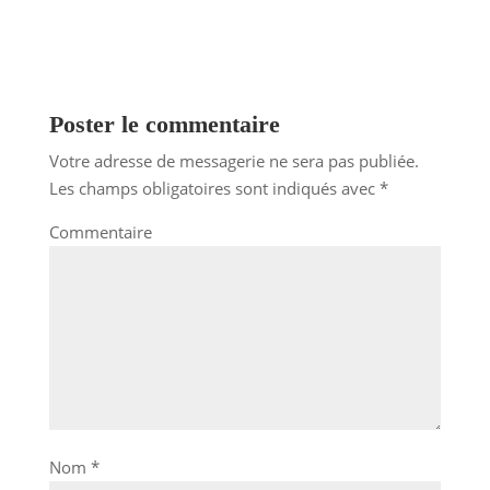
Poster le commentaire
Votre adresse de messagerie ne sera pas publiée.
Les champs obligatoires sont indiqués avec
*
Commentaire
Nom
*