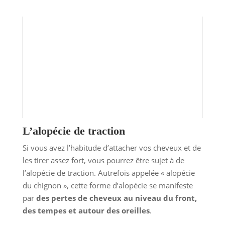
L’alopécie de traction
Si vous avez l’habitude d’attacher vos cheveux et de
les tirer assez fort, vous pourrez être sujet à de
l’alopécie de traction. Autrefois appelée « alopécie
du chignon », cette forme d’alopécie se manifeste
par
des pertes de cheveux au niveau du front,
des tempes et autour des oreilles
.