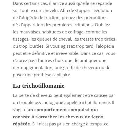
Dans certains cas, il arrive aussi qu’elle se répande
sur tout le cuir chevelu. Afin de stopper l’évolution
de l’alopécie de traction, prenez des précautions
dès l’apparition des premières irritations. Oubliez
les mauvaises habitudes de coiffage, comme les
tissages, les queues de cheval, les tresses trop tirées
ou trop lourdes. Si vous agissez trop tard, l’alopécie
peut être définitive et irréversible. Dans ce cas, vous
n’aurez pas d’autres choix que de pratiquer une
dermopigmentation, une greffe de cheveux ou de
poser une prothèse capillaire.
La trichotillomanie
La perte de cheveux peut également être causée par
un trouble psychologique appelé trichotillomanie. Il
s’agit d’
un comportement compulsif qui
consiste à s’arracher les cheveux de façon
répétée
. S’il n’est pas pris en charge à temps, ce