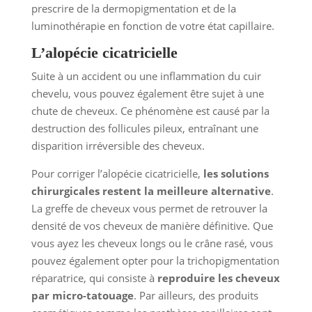
prescrire de la dermopigmentation et de la
luminothérapie en fonction de votre état capillaire.
L’alopécie cicatricielle
Suite à un accident ou une inflammation du cuir
chevelu, vous pouvez également être sujet à une
chute de cheveux. Ce phénomène est causé par la
destruction des follicules pileux, entraînant une
disparition irréversible des cheveux.
Pour corriger l’alopécie cicatricielle,
les solutions
chirurgicales restent la meilleure alternative
.
La greffe de cheveux vous permet de retrouver la
densité de vos cheveux de manière définitive. Que
vous ayez les cheveux longs ou le crâne rasé, vous
pouvez également opter pour la trichopigmentation
réparatrice, qui consiste à
reproduire les cheveux
par micro-tatouage
. Par ailleurs, des produits