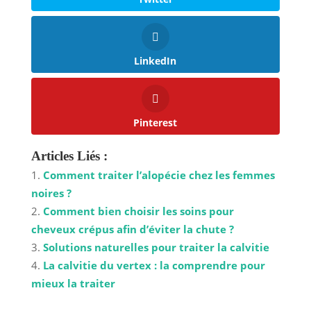
LinkedIn
Pinterest
Articles Liés :
Comment traiter l’alopécie chez les femmes
noires ?
Comment bien choisir les soins pour
cheveux crépus afin d’éviter la chute ?
Solutions naturelles pour traiter la calvitie
La calvitie du vertex : la comprendre pour
mieux la traiter