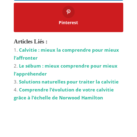
Pinterest
Articles Liés :
Calvitie : mieux la comprendre pour mieux
l’affronter
Le sébum : mieux comprendre pour mieux
l’appréhender
Solutions naturelles pour traiter la calvitie
Comprendre l’évolution de votre calvitie
grâce à l’échelle de Norwood Hamilton