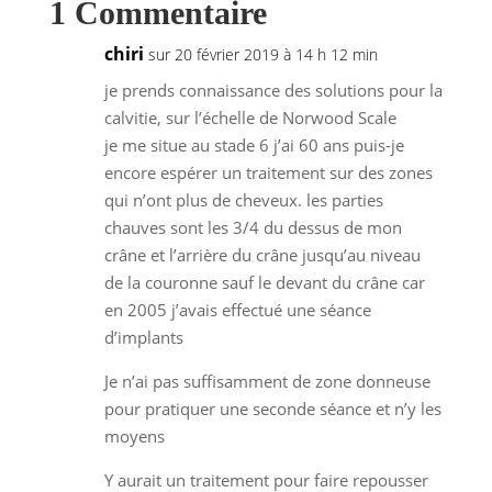
1 Commentaire
chiri
sur 20 février 2019 à 14 h 12 min
je prends connaissance des solutions pour la
calvitie, sur l’échelle de Norwood Scale
je me situe au stade 6 j’ai 60 ans puis-je
encore espérer un traitement sur des zones
qui n’ont plus de cheveux. les parties
chauves sont les 3/4 du dessus de mon
crâne et l’arrière du crâne jusqu’au niveau
de la couronne sauf le devant du crâne car
en 2005 j’avais effectué une séance
d’implants
Je n’ai pas suffisamment de zone donneuse
pour pratiquer une seconde séance et n’y les
moyens
Y aurait un traitement pour faire repousser