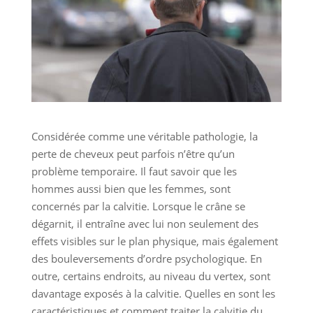
Considérée comme une véritable pathologie, la
perte de cheveux peut parfois n’être qu’un
problème temporaire. Il faut savoir que les
hommes aussi bien que les femmes, sont
concernés par la calvitie. Lorsque le crâne se
dégarnit, il entraîne avec lui non seulement des
effets visibles sur le plan physique, mais également
des bouleversements d’ordre psychologique. En
outre, certains endroits, au niveau du vertex, sont
davantage exposés à la calvitie. Quelles en sont les
caractéristiques et comment traiter la calvitie du