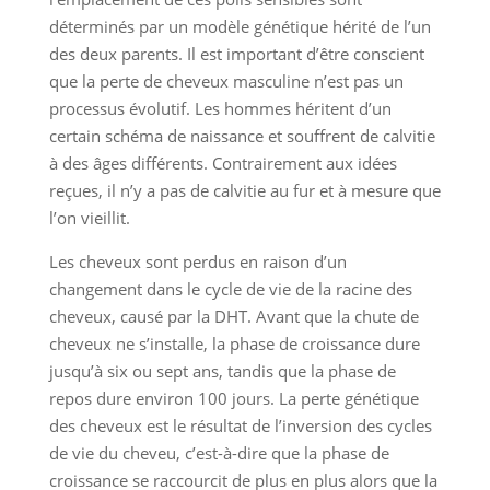
déterminés par un modèle génétique hérité de l’un
des deux parents. Il est important d’être conscient
que la perte de cheveux masculine n’est pas un
processus évolutif. Les hommes héritent d’un
certain schéma de naissance et souffrent de calvitie
à des âges différents. Contrairement aux idées
reçues, il n’y a pas de calvitie au fur et à mesure que
l’on vieillit.
Les cheveux sont perdus en raison d’un
changement dans le cycle de vie de la racine des
cheveux, causé par la DHT. Avant que la chute de
cheveux ne s’installe, la phase de croissance dure
jusqu’à six ou sept ans, tandis que la phase de
repos dure environ 100 jours. La perte génétique
des cheveux est le résultat de l’inversion des cycles
de vie du cheveu, c’est-à-dire que la phase de
croissance se raccourcit de plus en plus alors que la