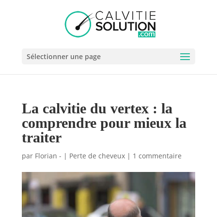
Sélectionner une page
La calvitie du vertex : la
comprendre pour mieux la
traiter
par
Florian -
|
Perte de cheveux
|
1 commentaire