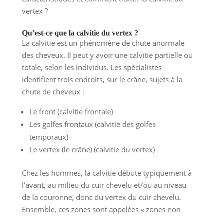
vertex ?
Qu’est-ce que la calvitie du vertex ?
La calvitie est un phénomène de chute anormale
des cheveux. Il peut y avoir une calvitie partielle ou
totale, selon les individus. Les spécialistes
identifient trois endroits, sur le crâne, sujets à la
chute de cheveux :
Le front (calvitie frontale)
Les golfes frontaux (calvitie des golfes
temporaux)
Le vertex (le crâne) (calvitie du vertex)
Chez les hommes, la calvitie débute typiquement à
l’avant, au milieu du cuir chevelu et/ou au niveau
de la couronne, donc du vertex du cuir chevelu.
Ensemble, ces zones sont appelées « zones non