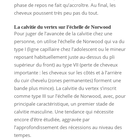
phase de repos ne fait qu’accroître. Au final, les
cheveux poussent très peu pas du tout.
La calvitie du vertex sur l’échelle de Norwood
Pour juger de l’avancée de la calvitie chez une
personne, on utilise l’échelle de Norwood qui va du
type I (ligne capillaire chez l’adolescent ou le mineur
reposant habituellement juste au-dessus du pli
supérieur du front) au type VII (perte de cheveux
importante : les cheveux sur les côtés et à l’arrière
du cuir chevelu (zones permanentes) forment une
bande plus mince). La calvitie du vertex s’inscrit
comme type III sur l’échelle de Norwood, avec, pour
principale caractéristique, un premier stade de
calvitie masculine. Une tendance qui nécessite
encore d’être étudiée, aggravée par
l’approfondissement des récessions au niveau des
tempes.