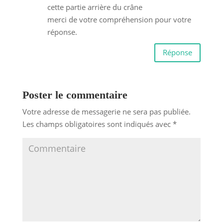
cette partie arrière du crâne
merci de votre compréhension pour votre
réponse.
Réponse
Poster le commentaire
Votre adresse de messagerie ne sera pas publiée.
Les champs obligatoires sont indiqués avec
*