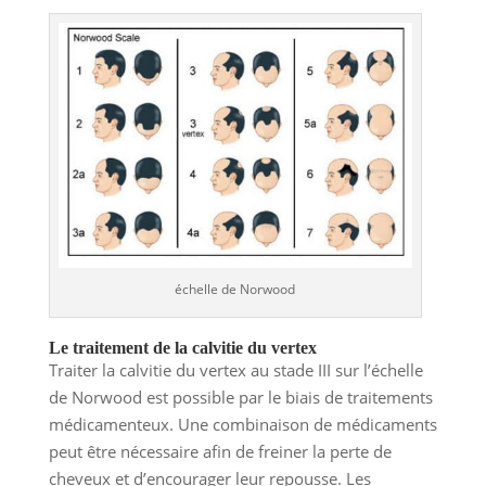
échelle de Norwood
Le traitement de la calvitie du vertex
Traiter la calvitie du vertex au stade III sur l’échelle
de Norwood est possible par le biais de traitements
médicamenteux. Une combinaison de médicaments
peut être nécessaire afin de freiner la perte de
cheveux et d’encourager leur repousse. Les