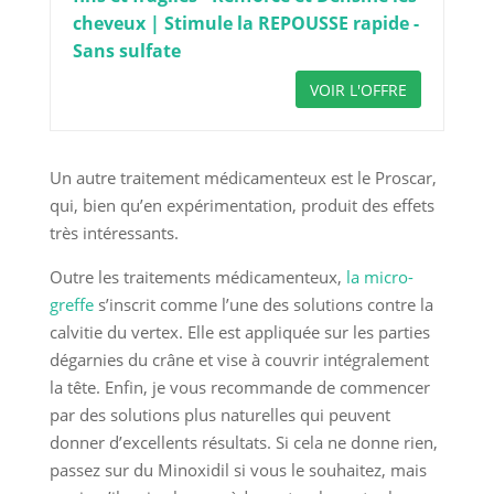
cheveux | Stimule la REPOUSSE rapide -
Sans sulfate
VOIR L'OFFRE
Un autre traitement médicamenteux est le Proscar,
qui, bien qu’en expérimentation, produit des effets
très intéressants.
Outre les traitements médicamenteux,
la micro-
greffe
s’inscrit comme l’une des solutions contre la
calvitie du vertex. Elle est appliquée sur les parties
dégarnies du crâne et vise à couvrir intégralement
la tête. Enfin, je vous recommande de commencer
par des solutions plus naturelles qui peuvent
donner d’excellents résultats. Si cela ne donne rien,
passez sur du Minoxidil si vous le souhaitez, mais