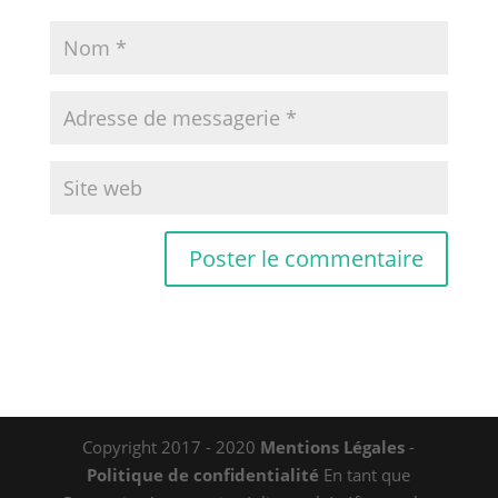
Copyright 2017 - 2020
Mentions Légales
-
Politique de confidentialité
En tant que