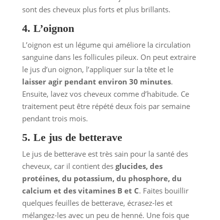
sont des cheveux plus forts et plus brillants.
4. L’oignon
L’oignon est un légume qui améliore la circulation
sanguine dans les follicules pileux. On peut extraire
le jus d’un oignon, l’appliquer sur la tête et le
laisser agir pendant environ 30 minutes
.
Ensuite, lavez vos cheveux comme d’habitude. Ce
traitement peut être répété deux fois par semaine
pendant trois mois.
5. Le jus de betterave
Le jus de betterave est très sain pour la santé des
cheveux, car il contient des
glucides, des
protéines, du potassium, du phosphore, du
calcium et des vitamines B et C
. Faites bouillir
quelques feuilles de betterave, écrasez-les et
mélangez-les avec un peu de henné. Une fois que