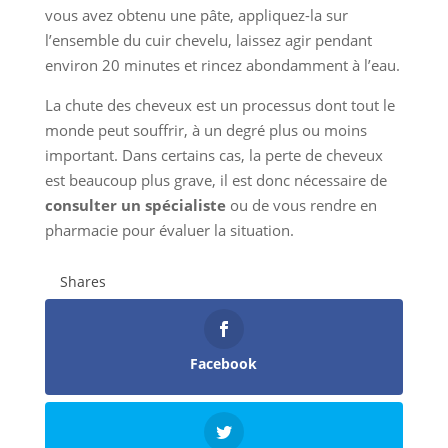
vous avez obtenu une pâte, appliquez-la sur
l’ensemble du cuir chevelu, laissez agir pendant
environ 20 minutes et rincez abondamment à l’eau.
La chute des cheveux est un processus dont tout le
monde peut souffrir, à un degré plus ou moins
important. Dans certains cas, la perte de cheveux
est beaucoup plus grave, il est donc nécessaire de
consulter un spécialiste
ou de vous rendre en
pharmacie pour évaluer la situation.
Shares
Facebook