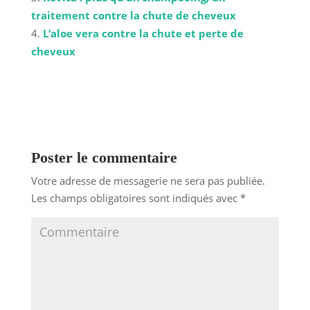
traitement contre la chute de cheveux
L’aloe vera contre la chute et perte de
cheveux
Poster le commentaire
Votre adresse de messagerie ne sera pas publiée.
Les champs obligatoires sont indiqués avec
*