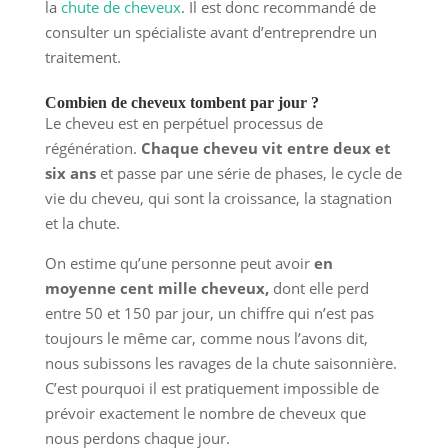
la
chute de cheveux
. Il est donc recommandé de
consulter un spécialiste avant d’entreprendre un
traitement.
Combien de cheveux tombent par jour ?
Le cheveu est en perpétuel processus de
régénération.
Chaque cheveu vit entre deux et
six ans
et passe par une série de phases, le cycle de
vie du cheveu, qui sont la croissance, la stagnation
et la chute.
On estime qu’une personne peut avoir
en
moyenne cent mille cheveux,
dont elle perd
entre 50 et 150 par jour, un chiffre qui n’est pas
toujours le même car, comme nous l’avons dit,
nous subissons les ravages de la chute saisonnière.
C’est pourquoi il est pratiquement impossible de
prévoir exactement le nombre de cheveux que
nous perdons chaque jour.