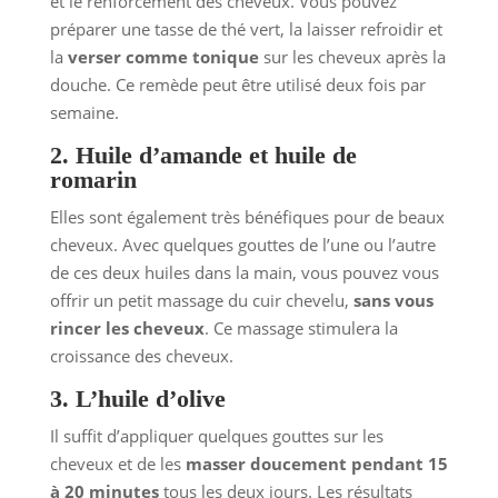
et le renforcement des cheveux. Vous pouvez
préparer une tasse de thé vert, la laisser refroidir et
la
verser comme tonique
sur les cheveux après la
douche. Ce remède peut être utilisé deux fois par
semaine.
2. Huile d’amande et huile de
romarin
Elles sont également très bénéfiques pour de beaux
cheveux. Avec quelques gouttes de l’une ou l’autre
de ces deux huiles dans la main, vous pouvez vous
offrir un petit massage du cuir chevelu,
sans vous
rincer les cheveux
. Ce massage stimulera la
croissance des cheveux.
3. L’huile d’olive
Il suffit d’appliquer quelques gouttes sur les
cheveux et de les
masser doucement pendant 15
à 20 minutes
tous les deux jours. Les résultats