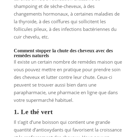
shampoing et de sèche-cheveux, à des
changements hormonaux, à certaines maladies de
la thyroïde, à des coiffures qui sollicitent les
follicules pileux, à des infections bactériennes du
cuir chevelu, etc.
Comment stopper la chute des cheveux avec des
remèdes naturels
Il existe un certain nombre de remèdes maison que
vous pouvez mettre en pratique pour prendre soin
des cheveux et lutter contre leur chute. Ceux-ci
peuvent se trouver aussi bien dans une
parapharmacie, une pharmacie en ligne que dans
votre supermarché habituel.
1. Le thé vert
Il s’agit d’une boisson qui contient une grande
quantité d’antioxydants qui favorisent la croissance