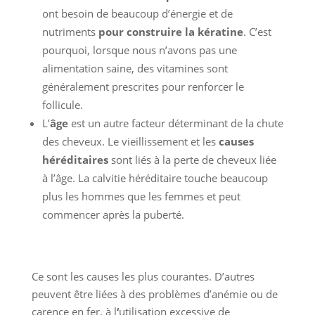
ont besoin de beaucoup d’énergie et de
nutriments
pour construire la kératine
. C’est
pourquoi, lorsque nous n’avons pas une
alimentation saine, des vitamines sont
généralement prescrites pour renforcer le
follicule.
L’
âge
est un autre facteur déterminant de la chute
des cheveux. Le vieillissement et les
causes
héréditaires
sont liés à la perte de cheveux liée
à l’âge. La calvitie héréditaire touche beaucoup
plus les hommes que les femmes et peut
commencer après la puberté.
Ce sont les causes les plus courantes. D’autres
peuvent être liées à des problèmes d’anémie ou de
carence en fer, à l
‘
utilisation excessive de