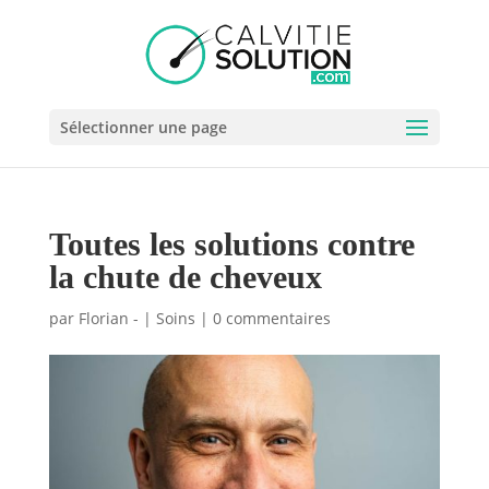
Sélectionner une page
Toutes les solutions contre
la chute de cheveux
par
Florian -
|
Soins
|
0 commentaires