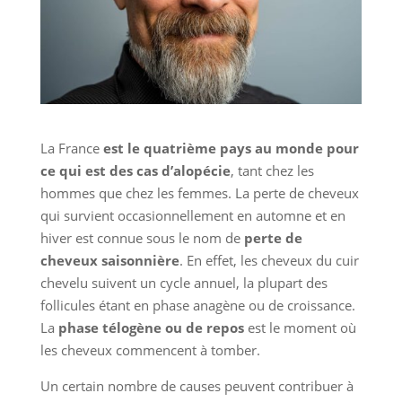
La France
est le quatrième pays au monde pour
ce qui est des cas d’alopécie
, tant chez les
hommes que chez les femmes. La perte de cheveux
qui survient occasionnellement en automne et en
hiver est connue sous le nom de
perte de
cheveux saisonnière
. En effet, les cheveux du cuir
chevelu suivent un cycle annuel, la plupart des
follicules étant en phase anagène ou de croissance.
La
phase télogène ou de repos
est le moment où
les cheveux commencent à tomber.
Un certain nombre de causes peuvent contribuer à