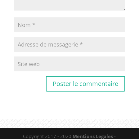
Copyright 2017 - 2020
Mentions Légales
-