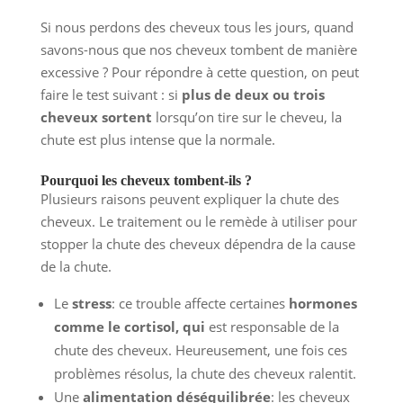
Si nous perdons des cheveux tous les jours, quand
savons-nous que nos cheveux tombent de manière
excessive ? Pour répondre à cette question, on peut
faire le test suivant : si
plus de deux ou trois
cheveux sortent
lorsqu’on tire sur le cheveu, la
chute est plus intense que la normale.
Pourquoi les cheveux tombent-ils ?
Plusieurs raisons peuvent expliquer la chute des
cheveux. Le traitement ou le remède à utiliser pour
stopper la chute des cheveux dépendra de la cause
de la chute.
Le
stress
: ce trouble affecte certaines
hormones
comme le cortisol, qui
est responsable de la
chute des cheveux. Heureusement, une fois ces
problèmes résolus, la chute des cheveux ralentit.
Une
alimentation déséquilibrée
: les cheveux