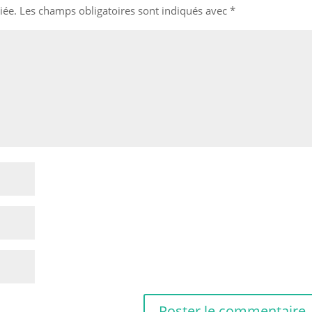
iée.
Les champs obligatoires sont indiqués avec
*