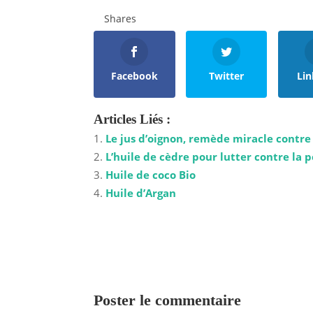
Shares
Facebook
Twitter
Lin
Articles Liés :
Le jus d’oignon, remède miracle contre
L’huile de cèdre pour lutter contre la 
Huile de coco Bio
Huile d’Argan
Poster le commentaire