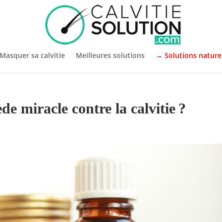
Masquer sa calvitie
Meilleures solutions
→ Solutions nature
e miracle contre la calvitie ?