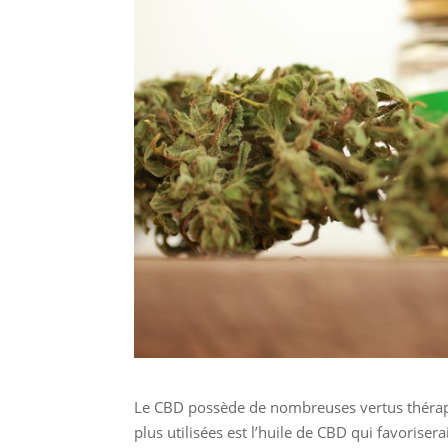
Le CBD possède de nombreuses vertus thérapeu
plus utilisées est l’huile de CBD qui favorise