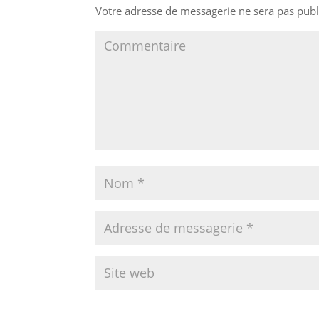
Votre adresse de messagerie ne sera pas publ