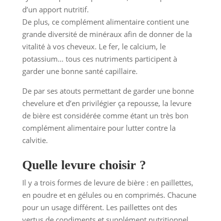
d’un apport nutritif.
De plus, ce complément alimentaire contient une
grande diversité de minéraux afin de donner de la
vitalité à vos cheveux. Le fer, le calcium, le
potassium… tous ces nutriments participent à
garder une bonne santé capillaire.
De par ses atouts permettant de garder une bonne
chevelure et d’en privilégier ça repousse, la levure
de bière est considérée comme étant un très bon
complément alimentaire pour lutter contre la
calvitie.
Quelle levure choisir ?
Il y a trois formes de levure de bière : en paillettes,
en poudre et en gélules ou en comprimés. Chacune
pour un usage différent. Les paillettes ont des
vertus de condiments et supplément nutritionnel.