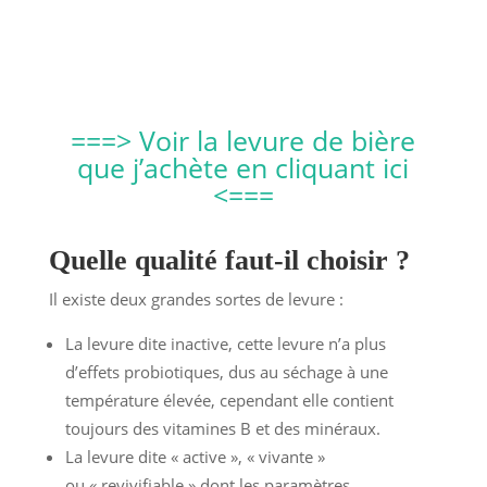
===> Voir la levure de bière
que j’achète en cliquant ici
<===
Quelle qualité faut-il choisir ?
Il existe deux grandes sortes de levure :
La levure dite inactive, cette levure n’a plus
d’effets probiotiques, dus au séchage à une
température élevée, cependant elle contient
toujours des vitamines B et des minéraux.
La levure dite « active », « vivante »
ou « revivifiable » dont les paramètres