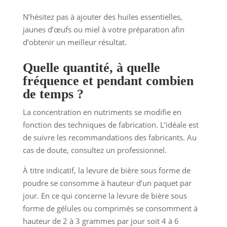
N’hésitez pas à ajouter des huiles essentielles,
jaunes d’œufs ou miel à votre préparation afin
d’obtenir un meilleur résultat.
Quelle quantité, à quelle
fréquence et pendant combien
de temps ?
La concentration en nutriments se modifie en
fonction des techniques de fabrication. L’idéale est
de suivre les recommandations des fabricants. Au
cas de doute, consultez un professionnel.
À titre indicatif, la levure de bière sous forme de
poudre se consomme à hauteur d’un paquet par
jour. En ce qui concerne la levure de bière sous
forme de gélules ou comprimés se consomment à
hauteur de 2 à 3 grammes par jour soit 4 à 6