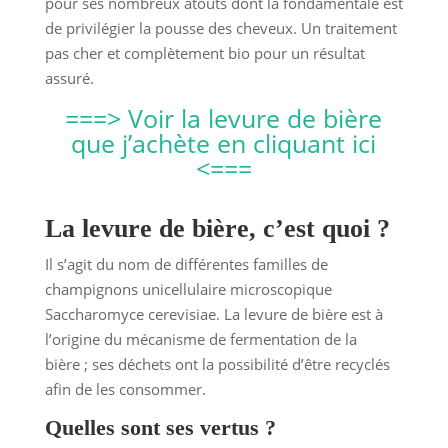
pour ses nombreux atouts dont la fondamentale est
de privilégier la pousse des cheveux. Un traitement
pas cher et complètement bio pour un résultat
assuré.
===> Voir la levure de bière
que j’achète en cliquant ici
<===
La levure de bière, c’est quoi ?
Il s’agit du nom de différentes familles de
champignons unicellulaire microscopique
Saccharomyce cerevisiae. La levure de bière est à
l’origine du mécanisme de fermentation de la
bière ; ses déchets ont la possibilité d’être recyclés
afin de les consommer.
Quelles sont ses vertus ?