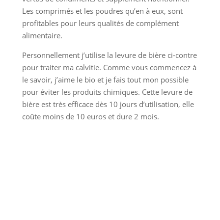
Les comprimés et les poudres qu’en à eux, sont
profitables pour leurs qualités de complément
alimentaire.
Personnellement j’utilise la levure de bière ci-contre
pour traiter ma calvitie. Comme vous commencez à
le savoir, j’aime le bio et je fais tout mon possible
pour éviter les produits chimiques. Cette levure de
bière est très efficace dès 10 jours d’utilisation, elle
coûte moins de 10 euros et dure 2 mois.