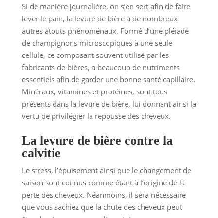
Si de manière journalière, on s’en sert afin de faire
lever le pain, la levure de bière a de nombreux
autres atouts phénoménaux. Formé d’une pléiade
de champignons microscopiques à une seule
cellule, ce composant souvent utilisé par les
fabricants de bières, a beaucoup de nutriments
essentiels afin de garder une bonne santé capillaire.
Minéraux, vitamines et protéines, sont tous
présents dans la levure de bière, lui donnant ainsi la
vertu de privilégier la repousse des cheveux.
La levure de bière contre la
calvitie
Le stress, l’épuisement ainsi que le changement de
saison sont connus comme étant à l’origine de la
perte des cheveux. Néanmoins, il sera nécessaire
que vous sachiez que la chute des cheveux peut