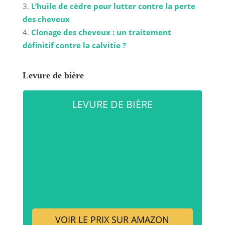
L’huile de cèdre pour lutter contre la perte
des cheveux
Clonage des cheveux : un traitement
définitif contre la calvitie ?
Levure de bière
LEVURE DE BIÈRE
VOIR LE PRIX SUR AMAZON