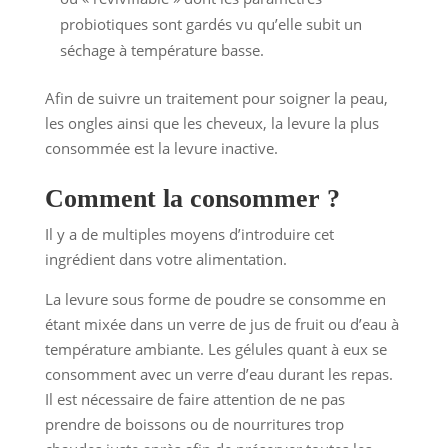
probiotiques sont gardés vu qu’elle subit un
séchage à température basse.
Afin de suivre un traitement pour soigner la peau,
les ongles ainsi que les cheveux, la levure la plus
consommée est la levure inactive.
Comment la consommer ?
Il y a de multiples moyens d’introduire cet
ingrédient dans votre alimentation.
La levure sous forme de poudre se consomme en
étant mixée dans un verre de jus de fruit ou d’eau à
température ambiante. Les gélules quant à eux se
consomment avec un verre d’eau durant les repas.
Il est nécessaire de faire attention de ne pas
prendre de boissons ou de nourritures trop