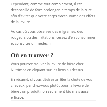
Cependant, comme tout complément, il est
déconseillé de faire prolonger le temps de la cure
afin d’éviter que votre corps s’accoutume des effets
de la levure.
Au cas où vous observez des migraines, des
rougeurs ou des irritations, cessez d’en consommer
et consultez un médecin.
Où en trouver ?
Vous pourrez trouver la levure de bière chez
Nutrimea en cliquant sur les liens au dessus.
En résumé, si vous désirez arrêter la chute de vos
cheveux, penchez-vous plutôt pour la levure de
bière ; un produit non seulement bio mais aussi
efficace.