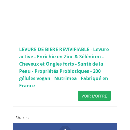
LEVURE DE BIERE REVIVIFIABLE - Levure
active - Enrichie en Zinc & Sélénium -
Cheveux et Ongles forts - Santé de la
Peau - Propriétés Probiotiques - 200
gélules vegan - Nutrimea - Fabriqué en
France
VOIR L'OFFRE
Shares