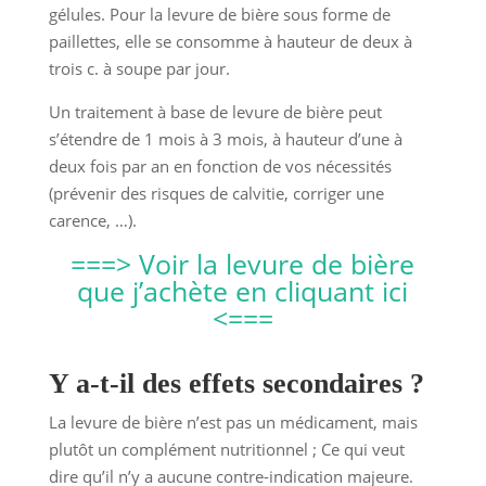
gélules. Pour la levure de bière sous forme de
paillettes, elle se consomme à hauteur de deux à
trois c. à soupe par jour.
Un traitement à base de levure de bière peut
s’étendre de 1 mois à 3 mois, à hauteur d’une à
deux fois par an en fonction de vos nécessités
(prévenir des risques de calvitie, corriger une
carence, …).
===> Voir la levure de bière
que j’achète en cliquant ici
<===
Y a-t-il des effets secondaires ?
La levure de bière n’est pas un médicament, mais
plutôt un complément nutritionnel ; Ce qui veut
dire qu’il n’y a aucune contre-indication majeure.