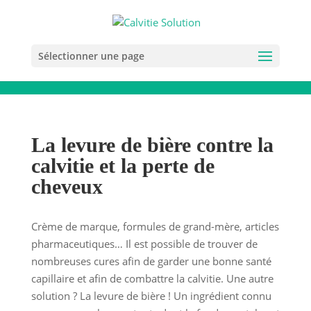
Sélectionner une page
La levure de bière contre la
calvitie et la perte de
cheveux
Crème de marque, formules de grand-mère, articles
pharmaceutiques… Il est possible de trouver de
nombreuses cures afin de garder une bonne santé
capillaire et afin de combattre la calvitie. Une autre
solution ? La levure de bière ! Un ingrédient connu