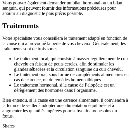
Vous pouvez également demander un bilan hormonal ou un bilan
sanguin, qui peuvent fournir des informations précieuses pour
aboutir au diagnostic le plus précis possible.
Traitements
Votre spécialiste vous conseillera le traitement adapté en fonction de
la cause qui a provoqué la perte de vos cheveux. Généralement, les
traitements sont de trois sortes :
Le traitement local, qui consiste à masser régulièrement le cuir
chevelu en faisant de petits cercles, afin de stimuler les
glandes sébacées et la circulation sanguine du cuir chevelu.
Le traitement oral, sous forme de compléments alimentaires en
cas de carence, ou de remèdes homéopathiques.
Le traitement hormonal, si la cause de l’alopécie est un
dérèglement des hormones dans l’organisme.
Bien entendu, si la cause est une carence alimentaire, il conviendra à
la femme de veiller à adopter une alimentation équilibrée et à
augmenter les quantités ingérées pour subvenir aux besoins du
fœtus.
Shares