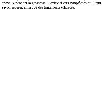
cheveux pendant la grossesse, il existe divers symptômes qu’il faut
savoir repérer, ainsi que des traitements efficaces.