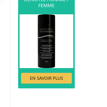
FEMME
EN SAVOIR PLUS