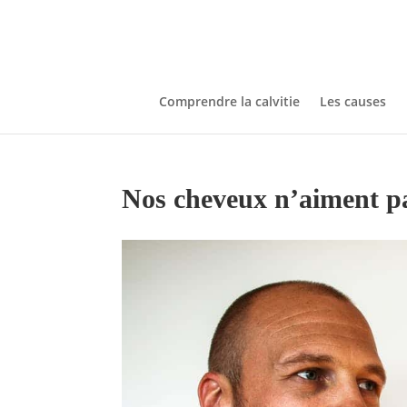
Comprendre la calvitie
Les causes
Nos cheveux n’aiment pas