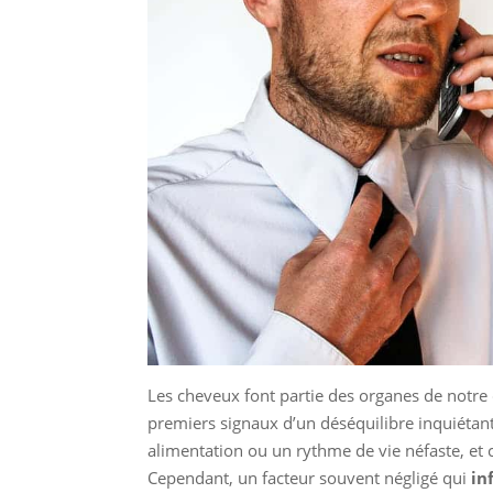
Les cheveux font partie des organes de notre
premiers signaux d’un déséquilibre inquiétant. 
alimentation ou un rythme de vie néfaste, et 
Cependant, un facteur souvent négligé qui
in