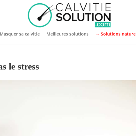
Masquer sa calvitie
Meilleures solutions
→ Solutions nature
 le stress