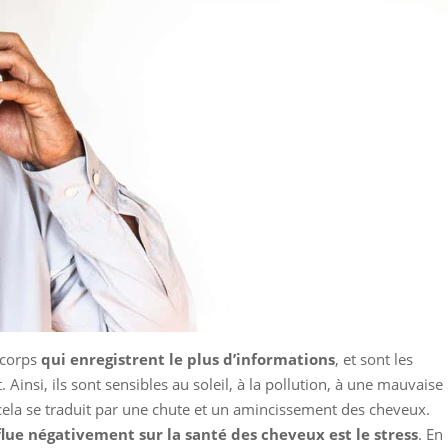
 corps
qui enregistrent le plus d’informations
, et sont les
Ainsi, ils sont sensibles au soleil, à la pollution, à une mauvaise
cela se traduit par une chute et un amincissement des cheveux.
flue négativement sur la santé des cheveux est le stress
. En