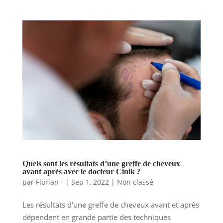
Quels sont les résultats d’une greffe de cheveux
avant après avec le docteur Cinik ?
par
Florian -
|
Sep 1, 2022
|
Non classé
Les résultats d’une greffe de cheveux avant et après
dépendent en grande partie des techniques