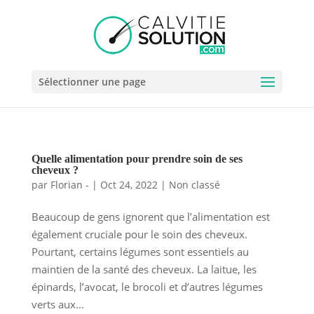
Sélectionner une page
Quelle alimentation pour prendre soin de ses
cheveux ?
par
Florian -
|
Oct 24, 2022
|
Non classé
Beaucoup de gens ignorent que l’alimentation est
également cruciale pour le soin des cheveux.
Pourtant, certains légumes sont essentiels au
maintien de la santé des cheveux. La laitue, les
épinards, l’avocat, le brocoli et d’autres légumes
verts aux...