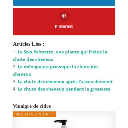
Pinterest
Articles Liés :
Le Saw Palmetto, une plante qui freine la
chute des cheveux
La ménopause provoque la chute des
cheveux
La chute des cheveux après l’accouchement
La chute des cheveux pendant la grossesse
Vinaigre de cidre
MEILLEURE VENTE N° 1