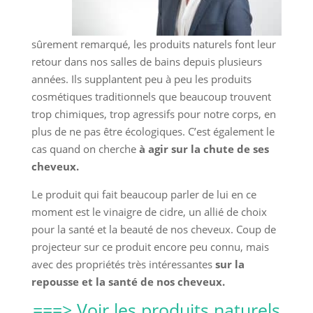
sûrement remarqué, les produits naturels font leur
retour dans nos salles de bains depuis plusieurs
années. Ils supplantent peu à peu les produits
cosmétiques traditionnels que beaucoup trouvent
trop chimiques, trop agressifs pour notre corps, en
plus de ne pas être écologiques. C’est également le
cas quand on cherche
à agir sur la chute de ses
cheveux.
Le produit qui fait beaucoup parler de lui en ce
moment est le vinaigre de cidre, un allié de choix
pour la santé et la beauté de nos cheveux. Coup de
projecteur sur ce produit encore peu connu, mais
avec des propriétés très intéressantes
sur la
repousse et la santé de nos cheveux.
===> Voir les produits naturels