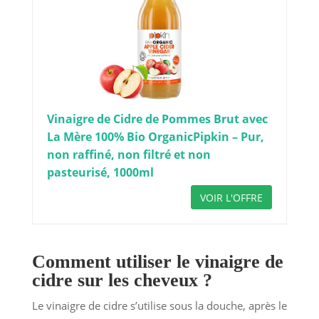
Vinaigre de Cidre de Pommes Brut avec
La Mère 100% Bio OrganicPipkin – Pur,
non raffiné, non filtré et non
pasteurisé, 1000ml
VOIR L'OFFRE
Comment utiliser le vinaigre de
cidre sur les cheveux ?
Le vinaigre de cidre s’utilise sous la douche, après le