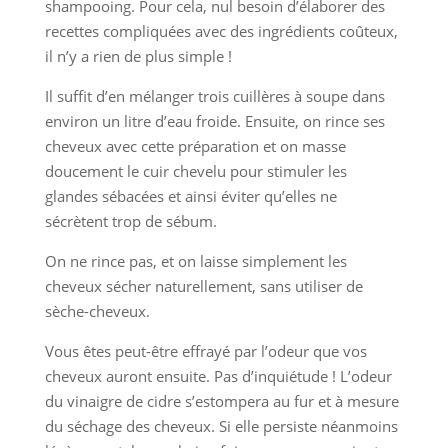
shampooing. Pour cela, nul besoin d’élaborer des
recettes compliquées avec des ingrédients coûteux,
il n’y a rien de plus simple !
Il suffit d’en mélanger trois cuillères à soupe dans
environ un litre d’eau froide. Ensuite, on rince ses
cheveux avec cette préparation et on masse
doucement le cuir chevelu pour stimuler les
glandes sébacées et ainsi éviter qu’elles ne
sécrètent trop de sébum.
On ne rince pas, et on laisse simplement les
cheveux sécher naturellement, sans utiliser de
sèche-cheveux.
Vous êtes peut-être effrayé par l’odeur que vos
cheveux auront ensuite. Pas d’inquiétude ! L’odeur
du vinaigre de cidre s’estompera au fur et à mesure
du séchage des cheveux. Si elle persiste néanmoins