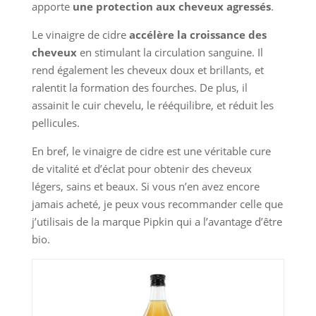
apporte
une protection aux cheveux agressés
.
Le vinaigre de cidre
accélère la croissance des
cheveux
en stimulant la circulation sanguine. Il
rend également les cheveux doux et brillants, et
ralentit la formation des fourches. De plus, il
assainit le cuir chevelu, le rééquilibre, et réduit les
pellicules.
En bref, le vinaigre de cidre est une véritable cure
de vitalité et d’éclat pour obtenir des cheveux
légers, sains et beaux. Si vous n’en avez encore
jamais acheté, je peux vous recommander celle que
j’utilisais de la marque Pipkin qui a l’avantage d’être
bio.