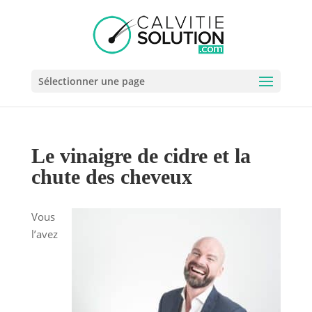
Sélectionner une page
Le vinaigre de cidre et la
chute des cheveux
Vous
l’avez