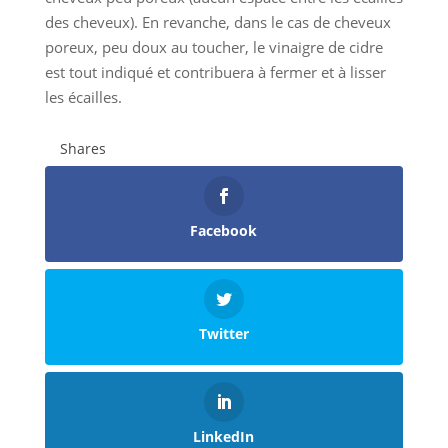
des cheveux). En revanche, dans le cas de cheveux
poreux, peu doux au toucher, le vinaigre de cidre
est tout indiqué et contribuera à fermer et à lisser
les écailles.
Shares
Facebook
Twitter
LinkedIn