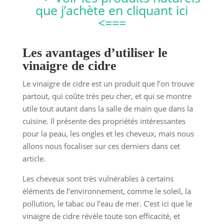
que j’achète en cliquant ici
<===
Les avantages d’utiliser le
vinaigre de cidre
Le vinaigre de cidre est un produit que l’on trouve
partout, qui coûte très peu cher, et qui se montre
utile tout autant dans la salle de main que dans la
cuisine. Il présente des propriétés intéressantes
pour la peau, les ongles et les cheveux, mais nous
allons nous focaliser sur ces derniers dans cet
article.
Les cheveux sont très vulnérables à certains
éléments de l’environnement, comme le soleil, la
pollution, le tabac ou l’eau de mer. C’est ici que le
vinaigre de cidre révèle toute son efficacité, et