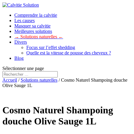
Comprendre la calvitie
Les causes
Masquer sa calvitie
Meilleures solutions
→ Solutions naturelles ←
Divers
Focus sur l’effet shedding
Quelle est la vitesse de pousse des cheveux ?
Blog
Sélectionner une page
Accueil
/
Solutions naturelles
/ Cosmo Naturel Shampoing douche
Olive Sauge 1L
Cosmo Naturel Shampoing
douche Olive Sauge 1L