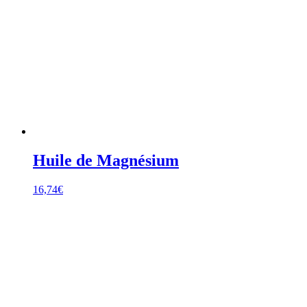
Huile de Magnésium
16,74
€