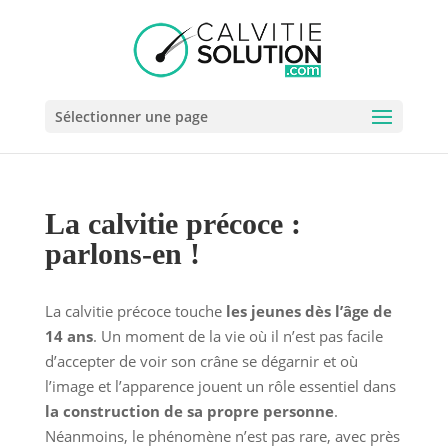
Sélectionner une page
La calvitie précoce :
parlons-en !
La calvitie précoce touche
les jeunes dès l’âge de
14 ans
. Un moment de la vie où il n’est pas facile
d’accepter de voir son crâne se dégarnir et où
l’image et l’apparence jouent un rôle essentiel dans
la construction de sa propre personne
.
Néanmoins, le phénomène n’est pas rare, avec près