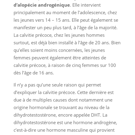
d’alopécie androgénique
. Elle intervient
principalement au moment de l’adolescence, chez
les jeunes vers 14 – 15 ans. Elle peut également se
manifester un peu plus tard, à l’âge de la majorité.
La calvitie précoce, chez les jeunes hommes
surtout, est déjà bien installé à l’âge de 20 ans. Bien
qu’elles soient moins concernées, les jeunes
femmes peuvent également être atteintes de
calvitie précoce, à raison de cinq femmes sur 100
dès l’âge de 16 ans.
Il n’y a pas qu’une seule raison qui permet
d’expliquer la calvitie précoce. Cette dernière est
due à de multiples causes dont notamment une
origine hormonale se trouvant au niveau de la
dihydrotestostérone, encore appelée DHT. La
dihydrotestostérone est une hormone androgène,
c’est-à-dire une hormone masculine qui provient