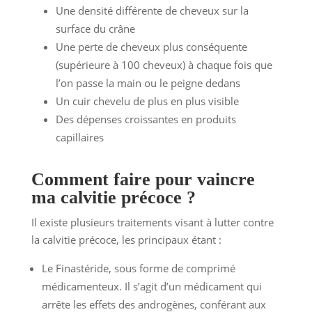
Une densité différente de cheveux sur la
surface du crâne
Une perte de cheveux plus conséquente
(supérieure à 100 cheveux) à chaque fois que
l’on passe la main ou le peigne dedans
Un cuir chevelu de plus en plus visible
Des dépenses croissantes en produits
capillaires
Comment faire pour vaincre
ma calvitie précoce ?
Il existe plusieurs traitements visant à lutter contre
la calvitie précoce, les principaux étant :
Le Finastéride, sous forme de comprimé
médicamenteux. Il s’agit d’un médicament qui
arrête les effets des androgènes, conférant aux