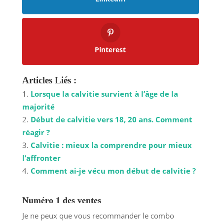
Pinterest
Articles Liés :
Lorsque la calvitie survient à l’âge de la
majorité
Début de calvitie vers 18, 20 ans. Comment
réagir ?
Calvitie : mieux la comprendre pour mieux
l’affronter
Comment ai-je vécu mon début de calvitie ?
Numéro 1 des ventes
Je ne peux que vous recommander le combo