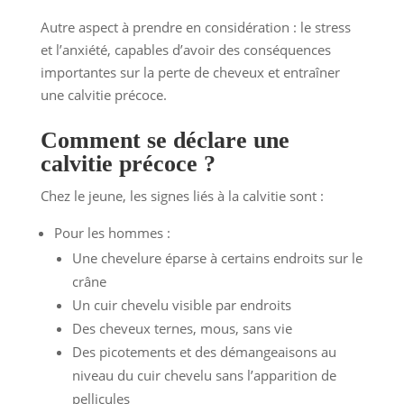
Autre aspect à prendre en considération : le stress
et l’anxiété, capables d’avoir des conséquences
importantes sur la perte de cheveux et entraîner
une calvitie précoce.
Comment se déclare une
calvitie précoce ?
Chez le jeune, les signes liés à la calvitie sont :
Pour les hommes :
Une chevelure éparse à certains endroits sur le
crâne
Un cuir chevelu visible par endroits
Des cheveux ternes, mous, sans vie
Des picotements et des démangeaisons au
niveau du cuir chevelu sans l’apparition de
pellicules