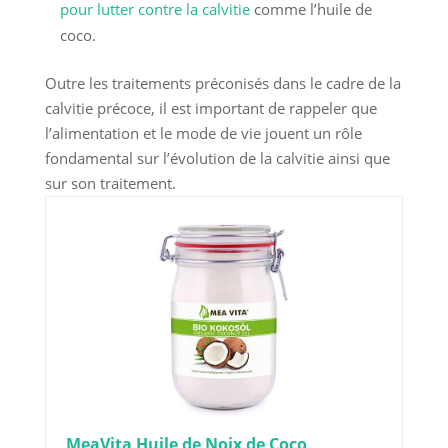
pour lutter contre la calvitie
comme l’huile de
coco.
Outre les traitements préconisés dans le cadre de la
calvitie précoce, il est important de rappeler que
l’alimentation et le mode de vie jouent un rôle
fondamental sur l’évolution de la calvitie ainsi que
sur son traitement.
MeaVita Huile de Noix de Coco