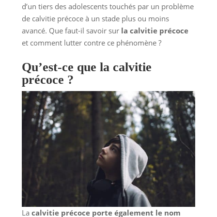
d’un tiers des adolescents touchés par un problème
de calvitie précoce à un stade plus ou moins
avancé. Que faut-il savoir sur
la calvitie précoce
et comment lutter contre ce phénomène ?
Qu’est-ce que la calvitie
précoce ?
La
calvitie précoce porte également le nom