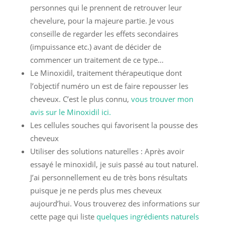
personnes qui le prennent de retrouver leur
chevelure, pour la majeure partie. Je vous
conseille de regarder les effets secondaires
(impuissance etc.) avant de décider de
commencer un traitement de ce type…
Le Minoxidil, traitement thérapeutique dont
l’objectif numéro un est de faire repousser les
cheveux. C’est le plus connu,
vous trouver mon
avis sur le Minoxidil ici.
Les cellules souches qui favorisent la pousse des
cheveux
Utiliser des solutions naturelles : Après avoir
essayé le minoxidil, je suis passé au tout naturel.
J’ai personnellement eu de très bons résultats
puisque je ne perds plus mes cheveux
aujourd’hui. Vous trouverez des informations sur
cette page qui liste
quelques ingrédients naturels