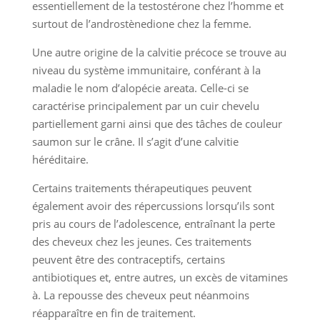
essentiellement de la testostérone chez l’homme et
surtout de l’androstènedione chez la femme.
Une autre origine de la calvitie précoce se trouve au
niveau du système immunitaire, conférant à la
maladie le nom d’alopécie areata. Celle-ci se
caractérise principalement par un cuir chevelu
partiellement garni ainsi que des tâches de couleur
saumon sur le crâne. Il s’agit d’une calvitie
héréditaire.
Certains traitements thérapeutiques peuvent
également avoir des répercussions lorsqu’ils sont
pris au cours de l’adolescence, entraînant la perte
des cheveux chez les jeunes. Ces traitements
peuvent être des contraceptifs, certains
antibiotiques et, entre autres, un excès de vitamines
à. La repousse des cheveux peut néanmoins
réapparaître en fin de traitement.