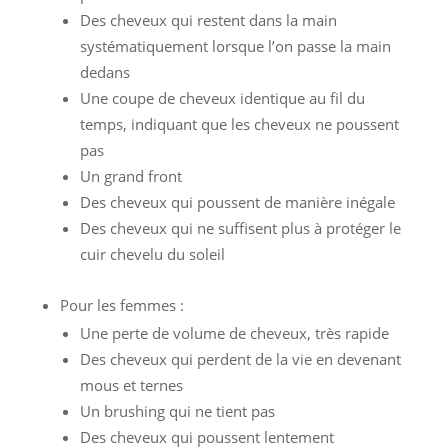
Des cheveux qui restent dans la main
systématiquement lorsque l’on passe la main
dedans
Une coupe de cheveux identique au fil du
temps, indiquant que les cheveux ne poussent
pas
Un grand front
Des cheveux qui poussent de manière inégale
Des cheveux qui ne suffisent plus à protéger le
cuir chevelu du soleil
Pour les femmes :
Une perte de volume de cheveux, très rapide
Des cheveux qui perdent de la vie en devenant
mous et ternes
Un brushing qui ne tient pas
Des cheveux qui poussent lentement