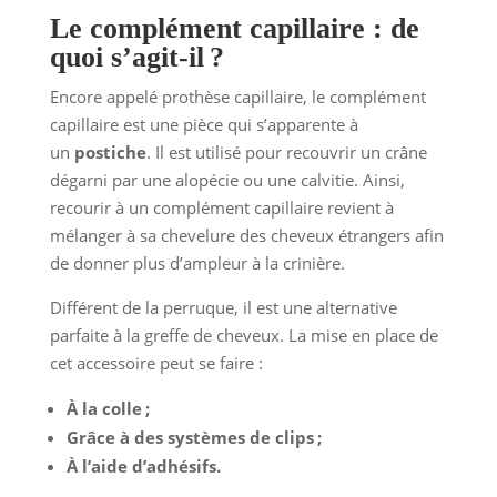
Le complément capillaire : de
quoi s’agit-il ?
Encore appelé prothèse capillaire, le complément
capillaire est une pièce qui s’apparente à
un
postiche
. Il est utilisé pour recouvrir un crâne
dégarni par une alopécie ou une calvitie. Ainsi,
recourir à un complément capillaire revient à
mélanger à sa chevelure des cheveux étrangers afin
de donner plus d’ampleur à la crinière.
Différent de la perruque, il est une alternative
parfaite à la greffe de cheveux. La mise en place de
cet accessoire peut se faire :
À la colle ;
Grâce à des systèmes de clips ;
À l’aide d’adhésifs.