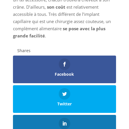
crâne. D’ailleurs,
son coût
est relativement
accessible à tous. Très différent de l’implant
capillaire qui est une chirurgie assez couteuse, un
complément alimentaire
se pose avec la plus
grande facilité
.
Shares
Facebook
Twitter