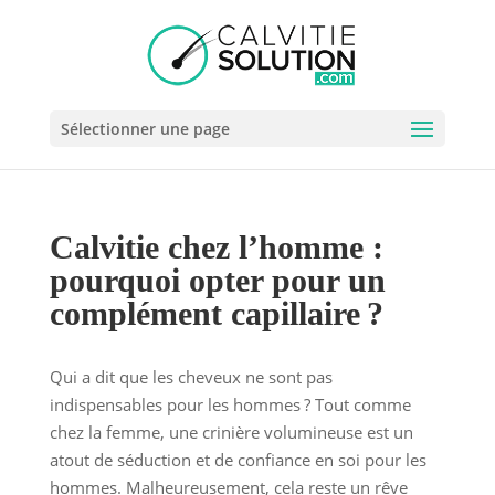
Sélectionner une page
Calvitie chez l’homme :
pourquoi opter pour un
complément capillaire ?
Qui a dit que les cheveux ne sont pas
indispensables pour les hommes ? Tout comme
chez la femme, une crinière volumineuse est un
atout de séduction et de confiance en soi pour les
hommes. Malheureusement, cela reste un rêve