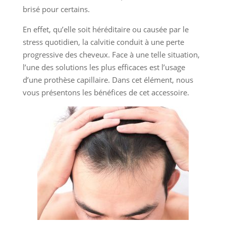
brisé pour certains.
En effet, qu’elle soit héréditaire ou causée par le
stress quotidien, la calvitie conduit à une perte
progressive des cheveux. Face à une telle situation,
l’une des solutions les plus efficaces est l’usage
d’une prothèse capillaire. Dans cet élément, nous
vous présentons les bénéfices de cet accessoire.