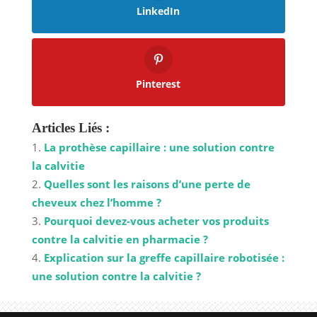
LinkedIn
Pinterest
Articles Liés :
La prothèse capillaire : une solution contre
la calvitie
Quelles sont les raisons d’une perte de
cheveux chez l’homme ?
Pourquoi devez-vous acheter vos produits
contre la calvitie en pharmacie ?
Explication sur la greffe capillaire robotisée :
une solution contre la calvitie ?