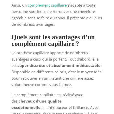
Ainsi, un
complement capillaire
s’adapte à toute
personne soucieuse de retrouver une chevelure
agréable sans se faire du souci. Il présente d’ailleurs
de nombreux avantages.
Quels sont les avantages d’un
complément capillaire ?
La prothèse capillaire apporte de nombreux
avantages à ceux qui la portent. Tout d’abord, elle
est
super discrète et absolument indétectable
.
Disponible en différents coloris, c’est le moyen idéal
pour retrouver en un instant une crinière assez
volumineuse comme vous l’aimez.
Le complément capillaire est réalisé avec
des
cheveux d’une qualité
exceptionnelle
alliant douceur et brillance. Avec
un tel accessoire, chacun trouvera cheveux à son